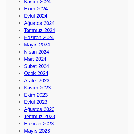
Kasım 2024
Ekim 2024
Eylül 2024
Ağustos 2024
Temmuz 2024
Haziran 2024
Mayıs 2024
Nisan 2024
Mart 2024
Şubat 2024
Ocak 2024
Aralık 2023
Kasım 2023
Ekim 2023
Eylül 2023
Ağustos 2023
Temmuz 2023
Haziran 2023
Mayıs 2023