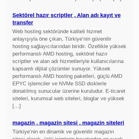
Sektörel hazır scriptler , Alan adı kayıt ve
transfer
Web hosting sektöründe kaliteli hizmet
anlayışıyla öne çıkan, Türkiye’nin güvenilir
hosting sağlayıcılarından biridir. Özellikle yüksek
performanslı AMD hosting, sektörel hazır
scriptler ve alan adı hizmetleriyle kullanıcılarına
kapsamlı dijital çözümler sunuyor. Yüksek
performanslı AMD hosting paketleri, güçlü AMD
EPYC işlemciler ve NVMe SSD disklerle
donatılmış sunucular üzerine kuruludur. E-ticaret
siteleri, kurumsal web siteleri, bloglar ve yüksek
[…]
magazin , magazin sitesi , magazin siteleri
Türkiye’nin en dinamik ve güvenilir magazin