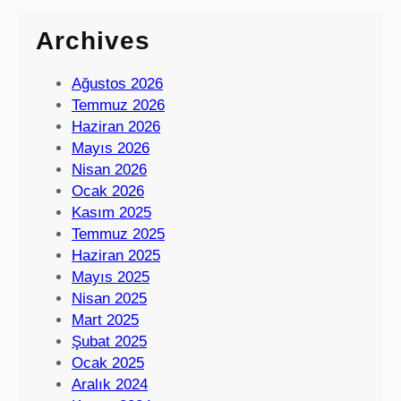
Archives
Ağustos 2026
Temmuz 2026
Haziran 2026
Mayıs 2026
Nisan 2026
Ocak 2026
Kasım 2025
Temmuz 2025
Haziran 2025
Mayıs 2025
Nisan 2025
Mart 2025
Şubat 2025
Ocak 2025
Aralık 2024