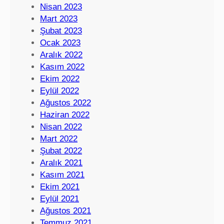
Nisan 2023
Mart 2023
Şubat 2023
Ocak 2023
Aralık 2022
Kasım 2022
Ekim 2022
Eylül 2022
Ağustos 2022
Haziran 2022
Nisan 2022
Mart 2022
Şubat 2022
Aralık 2021
Kasım 2021
Ekim 2021
Eylül 2021
Ağustos 2021
Temmuz 2021