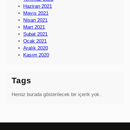
Haziran 2021
Mayıs 2021
Nisan 2021
Mart 2021
Şubat 2021
Ocak 2021
Aralık 2020
Kasım 2020
Tags
Henüz burada gösterilecek bir içerik yok.