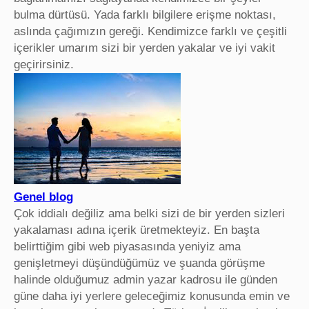
bulma dürtüsü. Yada farklı bilgilere erişme noktası,
aslında çağımızın gereği. Kendimizce farklı ve çeşitli
içerikler umarım sizi bir yerden yakalar ve iyi vakit
geçirirsiniz.
Genel blog
Çok iddialı değiliz ama belki sizi de bir yerden sizleri
yakalaması adına içerik üretmekteyiz. En başta
belirttiğim gibi web piyasasında yeniyiz ama
genişletmeyi düşündüğümüz ve şuanda görüşme
halinde olduğumuz admin yazar kadrosu ile günden
güne daha iyi yerlere geleceğimiz konusunda emin ve