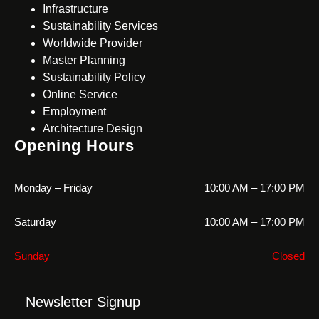
Infrastructure
Sustainability Services
Worldwide Provider
Master Planning
Sustainability Policy
Online Service
Employment
Architecture Design
Opening Hours
Monday – Friday
10:00 AM – 17:00 PM
Saturday
10:00 AM – 17:00 PM
Sunday
Closed
Newsletter Signup