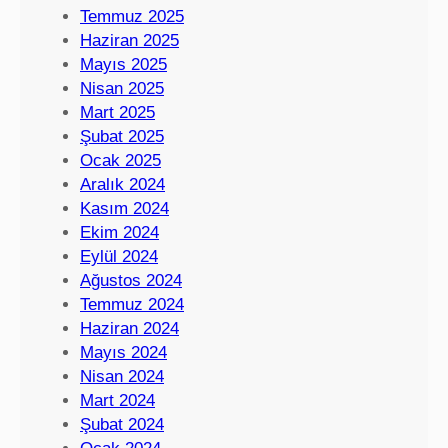
Temmuz 2025
Haziran 2025
Mayıs 2025
Nisan 2025
Mart 2025
Şubat 2025
Ocak 2025
Aralık 2024
Kasım 2024
Ekim 2024
Eylül 2024
Ağustos 2024
Temmuz 2024
Haziran 2024
Mayıs 2024
Nisan 2024
Mart 2024
Şubat 2024