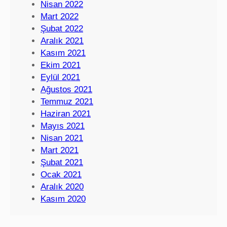
Nisan 2022
Mart 2022
Şubat 2022
Aralık 2021
Kasım 2021
Ekim 2021
Eylül 2021
Ağustos 2021
Temmuz 2021
Haziran 2021
Mayıs 2021
Nisan 2021
Mart 2021
Şubat 2021
Ocak 2021
Aralık 2020
Kasım 2020