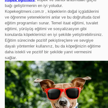
bağı geliştirmenin en iyi yoludur.
Kopekegitmeni.com.tr , köpeklerin doğal içgüdülerini
ve öğrenme yeteneklerini anlar ve bu doğrultuda özel
eğitim programları sunar. Temel itaat eğitimi, tuvalet
eğitimi, yürüyüş eğitimi ve sosyalizasyon gibi
konularda köpeklerinizi en iyi şekilde yetiştirebilirsiniz.
Eğitim sürecinde pozitif pekiştireçlere ve sevgiye
dayalı yöntemler kullanırız, bu da köpeğinizin eğitime
daha istekli ve pozitif bir şekilde yanıt vermesini
sağlar.