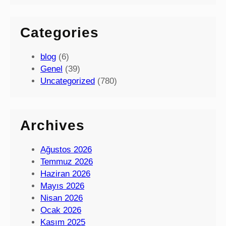
Categories
blog
(6)
Genel
(39)
Uncategorized
(780)
Archives
Ağustos 2026
Temmuz 2026
Haziran 2026
Mayıs 2026
Nisan 2026
Ocak 2026
Kasım 2025