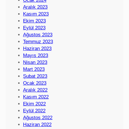
Ocak 2024
Aralık 2023
Kasım 2023
Ekim 2023
Eylül 2023
Ağustos 2023
Temmuz 2023
Haziran 2023
Mayıs 2023
Nisan 2023
Mart 2023
Şubat 2023
Ocak 2023
Aralık 2022
Kasım 2022
Ekim 2022
Eylül 2022
Ağustos 2022
Haziran 2022