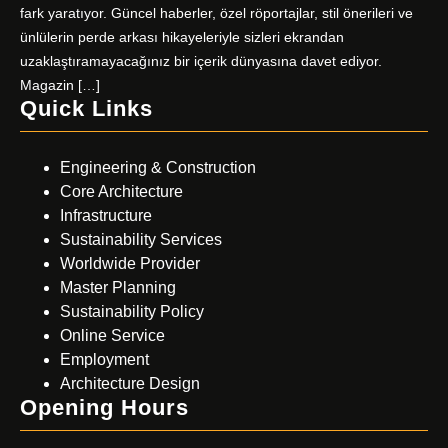
fark yaratıyor. Güncel haberler, özel röportajlar, stil önerileri ve
ünlülerin perde arkası hikayeleriyle sizleri ekrandan
uzaklaştıramayacağınız bir içerik dünyasına davet ediyor.
Magazin […]
Quick Links
Engineering & Construction
Core Architecture
Infrastructure
Sustainability Services
Worldwide Provider
Master Planning
Sustainability Policy
Online Service
Employment
Architecture Design
Opening Hours