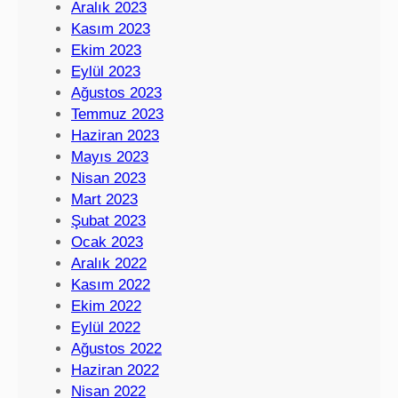
Aralık 2023
Kasım 2023
Ekim 2023
Eylül 2023
Ağustos 2023
Temmuz 2023
Haziran 2023
Mayıs 2023
Nisan 2023
Mart 2023
Şubat 2023
Ocak 2023
Aralık 2022
Kasım 2022
Ekim 2022
Eylül 2022
Ağustos 2022
Haziran 2022
Nisan 2022