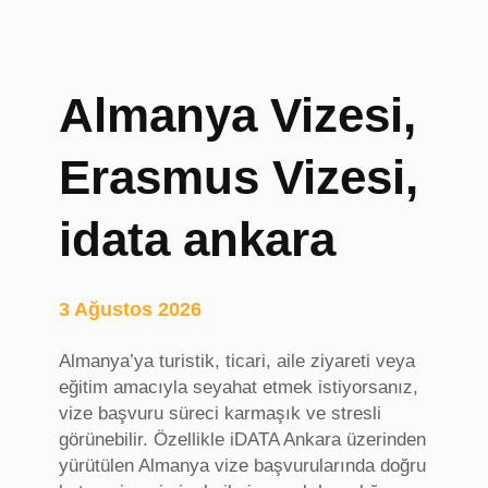
Almanya Vizesi,
Erasmus Vizesi,
idata ankara
3 Ağustos 2026
Almanya’ya turistik, ticari, aile ziyareti veya
eğitim amacıyla seyahat etmek istiyorsanız,
vize başvuru süreci karmaşık ve stresli
görünebilir. Özellikle iDATA Ankara üzerinden
yürütülen Almanya vize başvurularında doğru