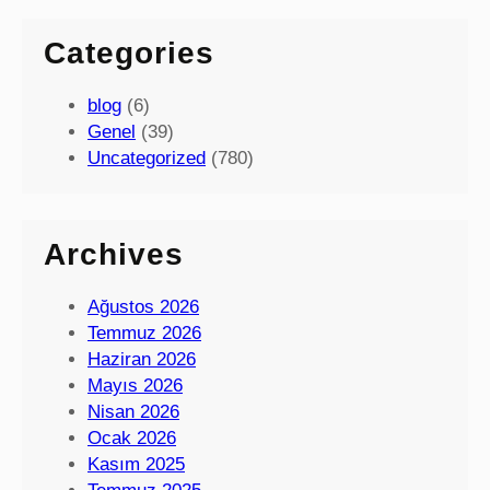
Categories
blog
(6)
Genel
(39)
Uncategorized
(780)
Archives
Ağustos 2026
Temmuz 2026
Haziran 2026
Mayıs 2026
Nisan 2026
Ocak 2026
Kasım 2025