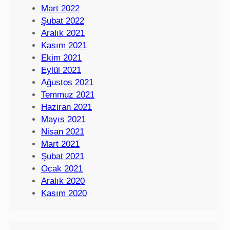
Mart 2022
Şubat 2022
Aralık 2021
Kasım 2021
Ekim 2021
Eylül 2021
Ağustos 2021
Temmuz 2021
Haziran 2021
Mayıs 2021
Nisan 2021
Mart 2021
Şubat 2021
Ocak 2021
Aralık 2020
Kasım 2020