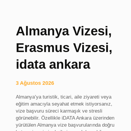
Almanya Vizesi,
Erasmus Vizesi,
idata ankara
3 Ağustos 2026
Almanya’ya turistik, ticari, aile ziyareti veya
eğitim amacıyla seyahat etmek istiyorsanız,
vize başvuru süreci karmaşık ve stresli
görünebilir. Özellikle iDATA Ankara üzerinden
yürütülen Almanya vize başvurularında doğru