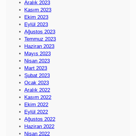
Aralık 2023
Kasım 2023
Ekim 2023
Eylül 2023
Ağustos 2023
Temmuz 2023
Haziran 2023
Mayıs 2023
Nisan 2023
Mart 2023
Şubat 2023
Ocak 2023
Aralık 2022
Kasım 2022
Ekim 2022
Eylül 2022
Ağustos 2022
Haziran 2022
Nisan 2022