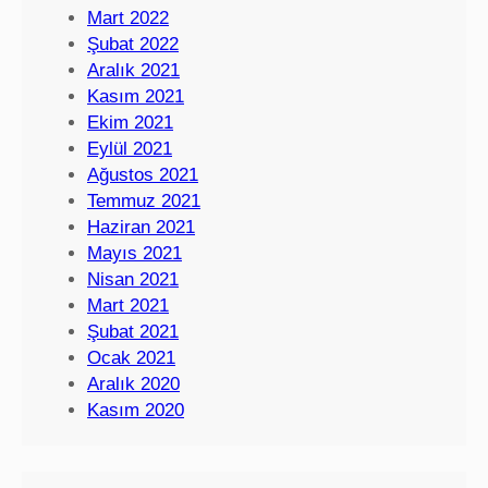
Mart 2022
Şubat 2022
Aralık 2021
Kasım 2021
Ekim 2021
Eylül 2021
Ağustos 2021
Temmuz 2021
Haziran 2021
Mayıs 2021
Nisan 2021
Mart 2021
Şubat 2021
Ocak 2021
Aralık 2020
Kasım 2020