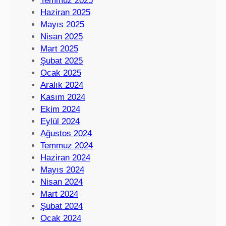
Temmuz 2025
Haziran 2025
Mayıs 2025
Nisan 2025
Mart 2025
Şubat 2025
Ocak 2025
Aralık 2024
Kasım 2024
Ekim 2024
Eylül 2024
Ağustos 2024
Temmuz 2024
Haziran 2024
Mayıs 2024
Nisan 2024
Mart 2024
Şubat 2024
Ocak 2024