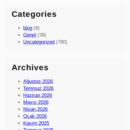
Categories
blog
(6)
Genel
(39)
Uncategorized
(780)
Archives
Ağustos 2026
Temmuz 2026
Haziran 2026
Mayıs 2026
Nisan 2026
Ocak 2026
Kasım 2025