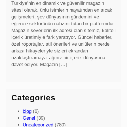
Türkiye’nin en dinamik ve güvenilir magazin
sitesi olarak, ünlü isimlerin hayatından en sıcak
gelişmeleri, şov dünyasının gündemini ve
eğlence sektörünün nabzını tutan bir platformdur.
Magazin severlerin ilk adresi olan sitemiz, kaliteli
içerik üretimiyle fark yaratıyor. Güncel haberler,
özel röportajlar, stil önerileri ve ünlülerin perde
arkası hikayeleriyle sizleri ekrandan
uzaklaştıramayacağınız bir içerik dünyasına
davet ediyor. Magazin […]
Categories
blog
(6)
Genel
(39)
Uncategorized
(780)