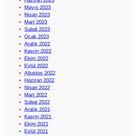
Haziran 2023
Mayıs 2023
Nisan 2023
Mart 2023
Şubat 2023
Ocak 2023
Aralık 2022
Kasım 2022
Ekim 2022
Eylül 2022
Ağustos 2022
Haziran 2022
Nisan 2022
Mart 2022
Şubat 2022
Aralık 2021
Kasım 2021
Ekim 2021
Eylül 2021