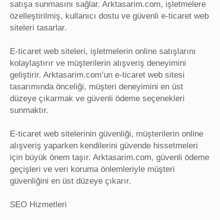
satışa sunmasını sağlar. Arktasarim.com, işletmelere
özelleştirilmiş, kullanıcı dostu ve güvenli e-ticaret web
siteleri tasarlar.
E-ticaret web siteleri, işletmelerin online satışlarını
kolaylaştırır ve müşterilerin alışveriş deneyimini
geliştirir. Arktasarim.com’un e-ticaret web sitesi
tasarımında önceliği, müşteri deneyimini en üst
düzeye çıkarmak ve güvenli ödeme seçenekleri
sunmaktır.
E-ticaret web sitelerinin güvenliği, müşterilerin online
alışveriş yaparken kendilerini güvende hissetmeleri
için büyük önem taşır. Arktasarim.com, güvenli ödeme
geçişleri ve veri koruma önlemleriyle müşteri
güvenliğini en üst düzeye çıkarır.
SEO Hizmetleri