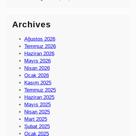
Archives
Ağustos 2026
Temmuz 2026
Haziran 2026
Mayıs 2026
Nisan 2026
Ocak 2026
Kasım 2025
Temmuz 2025
Haziran 2025
Mayıs 2025
Nisan 2025
Mart 2025
Şubat 2025
Ocak 2025