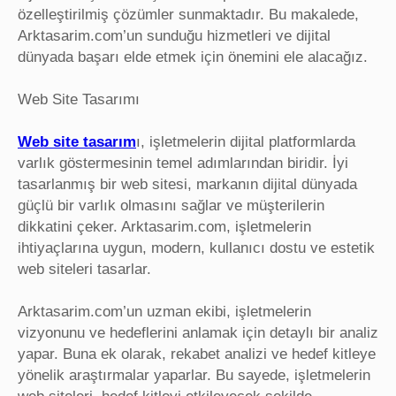
özelleştirilmiş çözümler sunmaktadır. Bu makalede,
Arktasarim.com’un sunduğu hizmetleri ve dijital
dünyada başarı elde etmek için önemini ele alacağız.
Web Site Tasarımı
Web site tasarım
ı, işletmelerin dijital platformlarda
varlık göstermesinin temel adımlarından biridir. İyi
tasarlanmış bir web sitesi, markanın dijital dünyada
güçlü bir varlık olmasını sağlar ve müşterilerin
dikkatini çeker. Arktasarim.com, işletmelerin
ihtiyaçlarına uygun, modern, kullanıcı dostu ve estetik
web siteleri tasarlar.
Arktasarim.com’un uzman ekibi, işletmelerin
vizyonunu ve hedeflerini anlamak için detaylı bir analiz
yapar. Buna ek olarak, rekabet analizi ve hedef kitleye
yönelik araştırmalar yaparlar. Bu sayede, işletmelerin