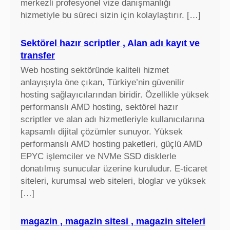
merkezli profesyonel vize danışmanlığı
hizmetiyle bu süreci sizin için kolaylaştırır. […]
Sektörel hazır scriptler , Alan adı kayıt ve
transfer
Web hosting sektöründe kaliteli hizmet
anlayışıyla öne çıkan, Türkiye’nin güvenilir
hosting sağlayıcılarından biridir. Özellikle yüksek
performanslı AMD hosting, sektörel hazır
scriptler ve alan adı hizmetleriyle kullanıcılarına
kapsamlı dijital çözümler sunuyor. Yüksek
performanslı AMD hosting paketleri, güçlü AMD
EPYC işlemciler ve NVMe SSD disklerle
donatılmış sunucular üzerine kuruludur. E-ticaret
siteleri, kurumsal web siteleri, bloglar ve yüksek
[…]
magazin , magazin sitesi , magazin siteleri