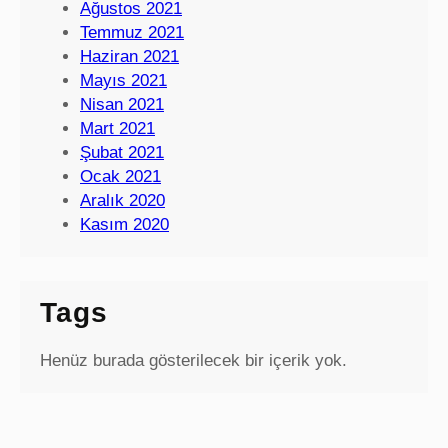
Ağustos 2021
Temmuz 2021
Haziran 2021
Mayıs 2021
Nisan 2021
Mart 2021
Şubat 2021
Ocak 2021
Aralık 2020
Kasım 2020
Tags
Henüz burada gösterilecek bir içerik yok.