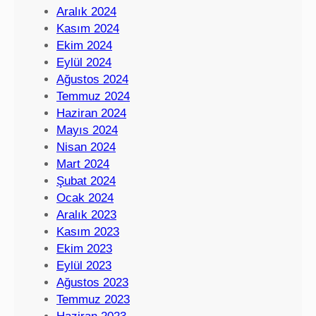
Aralık 2024
Kasım 2024
Ekim 2024
Eylül 2024
Ağustos 2024
Temmuz 2024
Haziran 2024
Mayıs 2024
Nisan 2024
Mart 2024
Şubat 2024
Ocak 2024
Aralık 2023
Kasım 2023
Ekim 2023
Eylül 2023
Ağustos 2023
Temmuz 2023