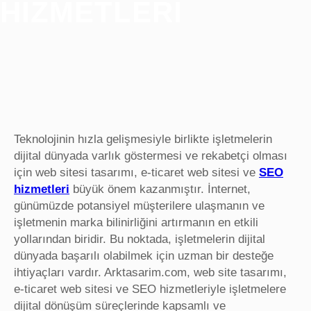
HIZMETLERI
Teknolojinin hızla gelişmesiyle birlikte işletmelerin
dijital dünyada varlık göstermesi ve rekabetçi olması
için web sitesi tasarımı, e-ticaret web sitesi ve
SEO
hizmetleri
büyük önem kazanmıştır. İnternet,
günümüzde potansiyel müşterilere ulaşmanın ve
işletmenin marka bilinirliğini artırmanın en etkili
yollarından biridir. Bu noktada, işletmelerin dijital
dünyada başarılı olabilmek için uzman bir desteğe
ihtiyaçları vardır. Arktasarim.com, web site tasarımı,
e-ticaret web sitesi ve SEO hizmetleriyle işletmelere
dijital dönüşüm süreçlerinde kapsamlı ve