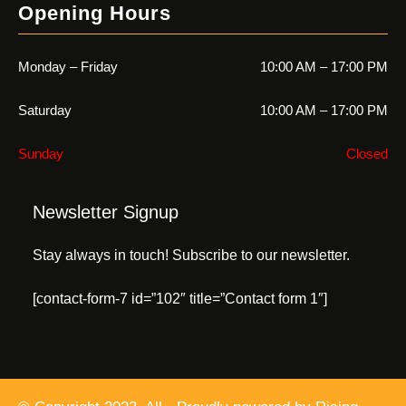
Opening Hours
Monday – Friday
10:00 AM – 17:00 PM
Saturday
10:00 AM – 17:00 PM
Sunday
Closed
Newsletter Signup
Stay always in touch! Subscribe to our newsletter.
[contact-form-7 id=”102″ title=”Contact form 1″]