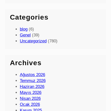
Categories
blog
(6)
Genel
(39)
Uncategorized
(780)
Archives
Ağustos 2026
Temmuz 2026
Haziran 2026
Mayıs 2026
Nisan 2026
Ocak 2026
Kasım 2025