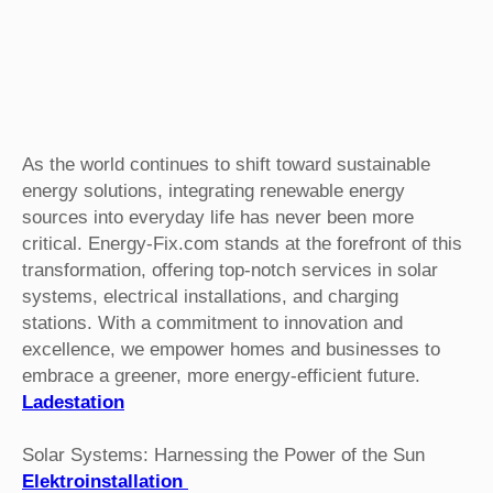
As the world continues to shift toward sustainable
energy solutions, integrating renewable energy
sources into everyday life has never been more
critical. Energy-Fix.com stands at the forefront of this
transformation, offering top-notch services in solar
systems, electrical installations, and charging
stations. With a commitment to innovation and
excellence, we empower homes and businesses to
embrace a greener, more energy-efficient future.
Ladestation
Solar Systems: Harnessing the Power of the Sun
Elektroinstallation