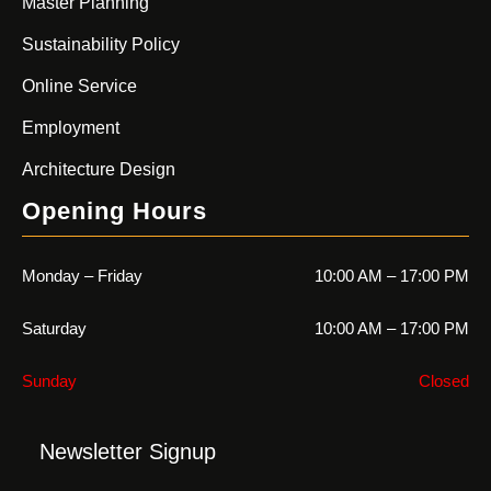
Master Planning
Sustainability Policy
Online Service
Employment
Architecture Design
Opening Hours
Monday – Friday
10:00 AM – 17:00 PM
Saturday
10:00 AM – 17:00 PM
Sunday
Closed
Newsletter Signup