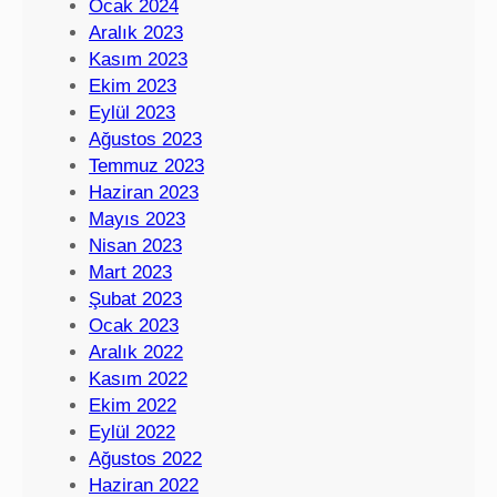
Ocak 2024
Aralık 2023
Kasım 2023
Ekim 2023
Eylül 2023
Ağustos 2023
Temmuz 2023
Haziran 2023
Mayıs 2023
Nisan 2023
Mart 2023
Şubat 2023
Ocak 2023
Aralık 2022
Kasım 2022
Ekim 2022
Eylül 2022
Ağustos 2022
Haziran 2022