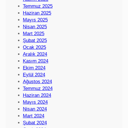
Temmuz 2025
Haziran 2025
Mayıs 2025
Nisan 2025
Mart 2025
Şubat 2025
Ocak 2025
Aralık 2024
Kasım 2024
Ekim 2024
Eylül 2024
Ağustos 2024
Temmuz 2024
Haziran 2024
Mayıs 2024
Nisan 2024
Mart 2024
Şubat 2024