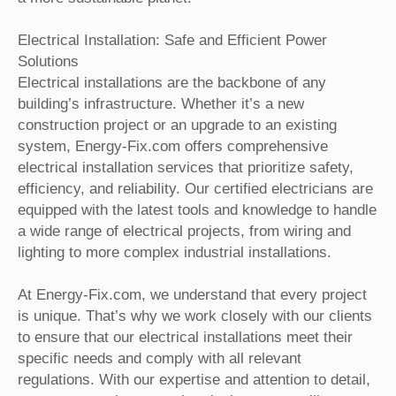
Electrical Installation: Safe and Efficient Power
Solutions
Electrical installations are the backbone of any
building’s infrastructure. Whether it’s a new
construction project or an upgrade to an existing
system, Energy-Fix.com offers comprehensive
electrical installation services that prioritize safety,
efficiency, and reliability. Our certified electricians are
equipped with the latest tools and knowledge to handle
a wide range of electrical projects, from wiring and
lighting to more complex industrial installations.
At Energy-Fix.com, we understand that every project
is unique. That’s why we work closely with our clients
to ensure that our electrical installations meet their
specific needs and comply with all relevant
regulations. With our expertise and attention to detail,