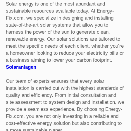
Solar energy is one of the most abundant and
sustainable resources available today. At Energy-
Fix.com, we specialize in designing and installing
state-of-the-art solar systems that allow you to
harness the power of the sun to generate clean,
renewable energy. Our solar solutions are tailored to
meet the specific needs of each client, whether you’re
a homeowner looking to reduce your electricity bills or
a business aiming to lower your carbon footprint.
Solaranlagen
Our team of experts ensures that every solar
installation is carried out with the highest standards of
quality and efficiency. From initial consultation and
site assessment to system design and installation, we
provide a seamless experience. By choosing Energy-
Fix.com, you are not only investing in a reliable and
cost-effective energy solution but also contributing to
a more sustainable planet.