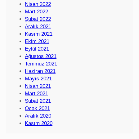
Nisan 2022
Mart 2022
Şubat 2022
Aralık 2021
Kasım 2021
Ekim 2021
Eylül 2021
Ağustos 2021
Temmuz 2021
Haziran 2021
Mayıs 2021
Nisan 2021
Mart 2021
Şubat 2021
Ocak 2021
Aralık 2020
Kasım 2020