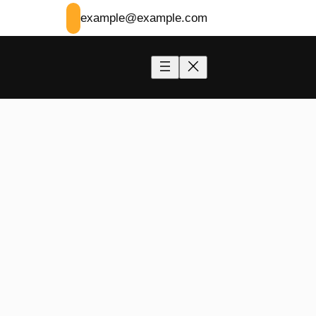
example@example.com