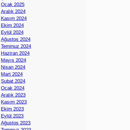
Ocak 2025
Aralık 2024
Kasım 2024
Ekim 2024
Eylül 2024
Ağustos 2024
Temmuz 2024
Haziran 2024
Mayıs 2024
Nisan 2024
Mart 2024
Şubat 2024
Ocak 2024
Aralık 2023
Kasım 2023
Ekim 2023
Eylül 2023
Ağustos 2023
Temmuz 2023