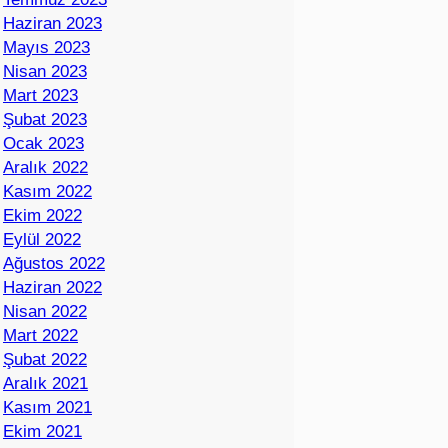
Haziran 2023
Mayıs 2023
Nisan 2023
Mart 2023
Şubat 2023
Ocak 2023
Aralık 2022
Kasım 2022
Ekim 2022
Eylül 2022
Ağustos 2022
Haziran 2022
Nisan 2022
Mart 2022
Şubat 2022
Aralık 2021
Kasım 2021
Ekim 2021