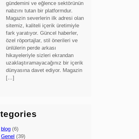
gündemini ve eğlence sektörünün
nabzını tutan bir platformdur.
Magazin severlerin ilk adresi olan
sitemiz, kaliteli içerik üretimiyle
fark yaratıyor. Güncel haberler,
özel röportajlar, stil önerileri ve
ünlülerin perde arkası
hikayeleriyle sizleri ekrandan
uzaklaştıramayacağınız bir içerik
dünyasına davet ediyor. Magazin
[…]
tegories
blog
(6)
Genel
(39)