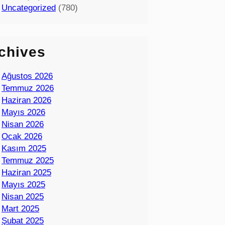
Uncategorized
(780)
chives
Ağustos 2026
Temmuz 2026
Haziran 2026
Mayıs 2026
Nisan 2026
Ocak 2026
Kasım 2025
Temmuz 2025
Haziran 2025
Mayıs 2025
Nisan 2025
Mart 2025
Şubat 2025