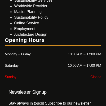
Sustainability Services
Worldwide Provider
Master Planning
Sustainability Policy
Online Service
Employment
Architecture Design
Opening Hours
Monday – Friday
10:00 AM – 17:00 PM
Saturday
10:00 AM – 17:00 PM
Sunday
Closed
Newsletter Signup
Stay always in touch! Subscribe to our newsletter.