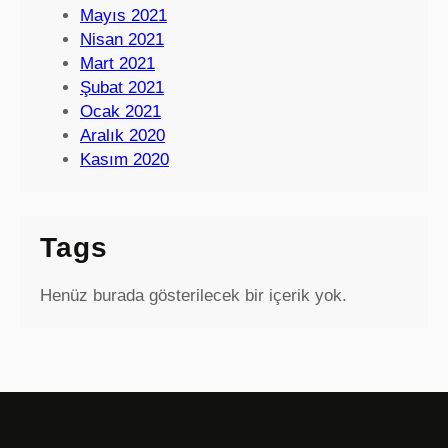
Mayıs 2021
Nisan 2021
Mart 2021
Şubat 2021
Ocak 2021
Aralık 2020
Kasım 2020
Tags
Henüz burada gösterilecek bir içerik yok.