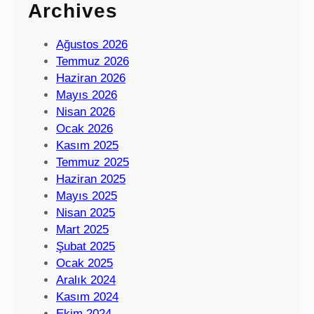
Archives
Ağustos 2026
Temmuz 2026
Haziran 2026
Mayıs 2026
Nisan 2026
Ocak 2026
Kasım 2025
Temmuz 2025
Haziran 2025
Mayıs 2025
Nisan 2025
Mart 2025
Şubat 2025
Ocak 2025
Aralık 2024
Kasım 2024
Ekim 2024