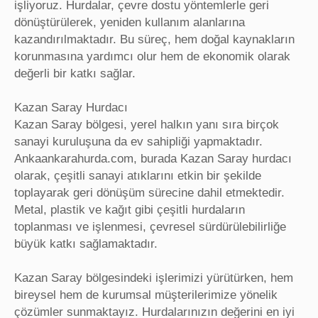
işliyoruz. Hurdalar, çevre dostu yöntemlerle geri
dönüştürülerek, yeniden kullanım alanlarına
kazandırılmaktadır. Bu süreç, hem doğal kaynakların
korunmasına yardımcı olur hem de ekonomik olarak
değerli bir katkı sağlar.
Kazan Saray Hurdacı
Kazan Saray bölgesi, yerel halkın yanı sıra birçok
sanayi kuruluşuna da ev sahipliği yapmaktadır.
Ankaankarahurda.com, burada Kazan Saray hurdacı
olarak, çeşitli sanayi atıklarını etkin bir şekilde
toplayarak geri dönüşüm sürecine dahil etmektedir.
Metal, plastik ve kağıt gibi çeşitli hurdaların
toplanması ve işlenmesi, çevresel sürdürülebilirliğe
büyük katkı sağlamaktadır.
Kazan Saray bölgesindeki işlerimizi yürütürken, hem
bireysel hem de kurumsal müşterilerimize yönelik
çözümler sunmaktayız. Hurdalarınızın değerini en iyi