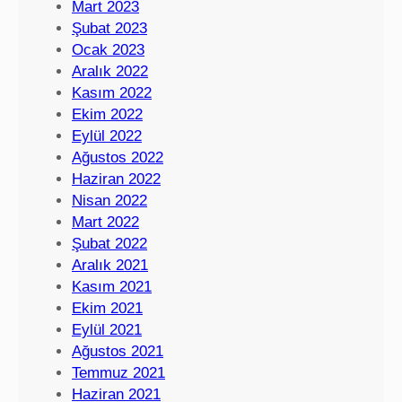
Mart 2023
Şubat 2023
Ocak 2023
Aralık 2022
Kasım 2022
Ekim 2022
Eylül 2022
Ağustos 2022
Haziran 2022
Nisan 2022
Mart 2022
Şubat 2022
Aralık 2021
Kasım 2021
Ekim 2021
Eylül 2021
Ağustos 2021
Temmuz 2021
Haziran 2021