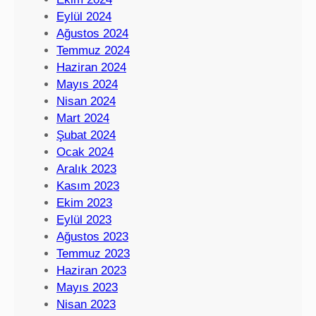
Eylül 2024
Ağustos 2024
Temmuz 2024
Haziran 2024
Mayıs 2024
Nisan 2024
Mart 2024
Şubat 2024
Ocak 2024
Aralık 2023
Kasım 2023
Ekim 2023
Eylül 2023
Ağustos 2023
Temmuz 2023
Haziran 2023
Mayıs 2023
Nisan 2023