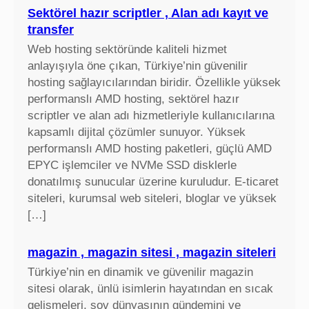
Sektörel hazır scriptler , Alan adı kayıt ve
transfer
Web hosting sektöründe kaliteli hizmet
anlayışıyla öne çıkan, Türkiye’nin güvenilir
hosting sağlayıcılarından biridir. Özellikle yüksek
performanslı AMD hosting, sektörel hazır
scriptler ve alan adı hizmetleriyle kullanıcılarına
kapsamlı dijital çözümler sunuyor. Yüksek
performanslı AMD hosting paketleri, güçlü AMD
EPYC işlemciler ve NVMe SSD disklerle
donatılmış sunucular üzerine kuruludur. E-ticaret
siteleri, kurumsal web siteleri, bloglar ve yüksek
[…]
magazin , magazin sitesi , magazin siteleri
Türkiye’nin en dinamik ve güvenilir magazin
sitesi olarak, ünlü isimlerin hayatından en sıcak
gelişmeleri, şov dünyasının gündemini ve