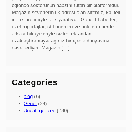
eğlence sektörünün nabzını tutan bir platformdur.
Magazin severlerin ilk adresi olan sitemiz, kaliteli
içerik üretimiyle fark yaratıyor. Güncel haberler,
özel röportajlar, stil önerileri ve ünlülerin perde
arkası hikayeleriyle sizleri ekrandan
uzaklaştıramayacağınız bir içerik dünyasına
davet ediyor. Magazin […]
Categories
blog
(6)
Genel
(39)
Uncategorized
(780)