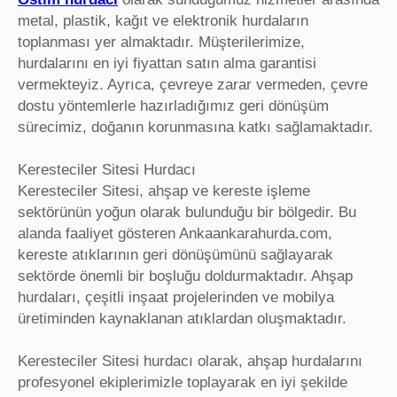
metal, plastik, kağıt ve elektronik hurdaların
toplanması yer almaktadır. Müşterilerimize,
hurdalarını en iyi fiyattan satın alma garantisi
vermekteyiz. Ayrıca, çevreye zarar vermeden, çevre
dostu yöntemlerle hazırladığımız geri dönüşüm
sürecimiz, doğanın korunmasına katkı sağlamaktadır.
Keresteciler Sitesi Hurdacı
Keresteciler Sitesi, ahşap ve kereste işleme
sektörünün yoğun olarak bulunduğu bir bölgedir. Bu
alanda faaliyet gösteren Ankaankarahurda.com,
kereste atıklarının geri dönüşümünü sağlayarak
sektörde önemli bir boşluğu doldurmaktadır. Ahşap
hurdaları, çeşitli inşaat projelerinden ve mobilya
üretiminden kaynaklanan atıklardan oluşmaktadır.
Keresteciler Sitesi hurdacı olarak, ahşap hurdalarını
profesyonel ekiplerimizle toplayarak en iyi şekilde