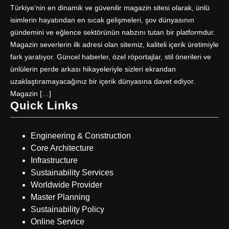
Türkiye’nin en dinamik ve güvenilir magazin sitesi olarak, ünlü
isimlerin hayatından en sıcak gelişmeleri, şov dünyasının
gündemini ve eğlence sektörünün nabzını tutan bir platformdur.
Magazin severlerin ilk adresi olan sitemiz, kaliteli içerik üretimiyle
fark yaratıyor. Güncel haberler, özel röportajlar, stil önerileri ve
ünlülerin perde arkası hikayeleriyle sizleri ekrandan
uzaklaştıramayacağınız bir içerik dünyasına davet ediyor.
Magazin […]
Quick Links
Engineering & Construction
Core Architecture
Infrastructure
Sustainability Services
Worldwide Provider
Master Planning
Sustainability Policy
Online Service