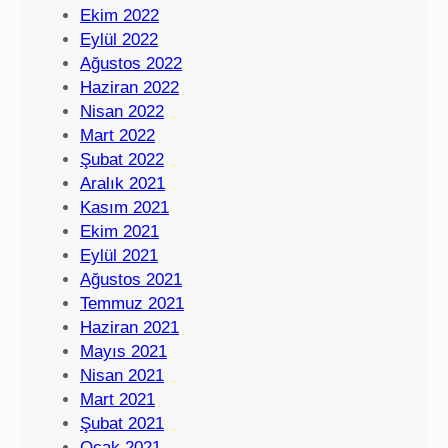
Ekim 2022
Eylül 2022
Ağustos 2022
Haziran 2022
Nisan 2022
Mart 2022
Şubat 2022
Aralık 2021
Kasım 2021
Ekim 2021
Eylül 2021
Ağustos 2021
Temmuz 2021
Haziran 2021
Mayıs 2021
Nisan 2021
Mart 2021
Şubat 2021
Ocak 2021