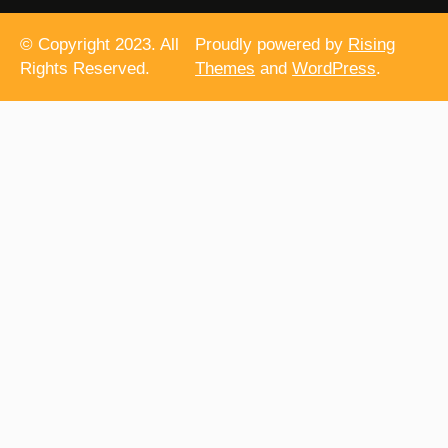
© Copyright 2023. All
Proudly powered by
Rising
Rights Reserved.
Themes
and
WordPress
.