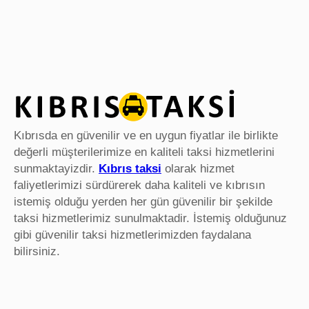
Kıbrısda en güvenilir ve en uygun fiyatlar ile birlikte
değerli müşterilerimize en kaliteli taksi hizmetlerini
sunmaktayizdir.
Kıbrıs taksi
olarak hizmet
faliyetlerimizi sürdürerek daha kaliteli ve kıbrısın
istemiş olduğu yerden her gün güvenilir bir şekilde
taksi hizmetlerimiz sunulmaktadir. İstemiş olduğunuz
gibi güvenilir taksi hizmetlerimizden faydalana
bilirsiniz.