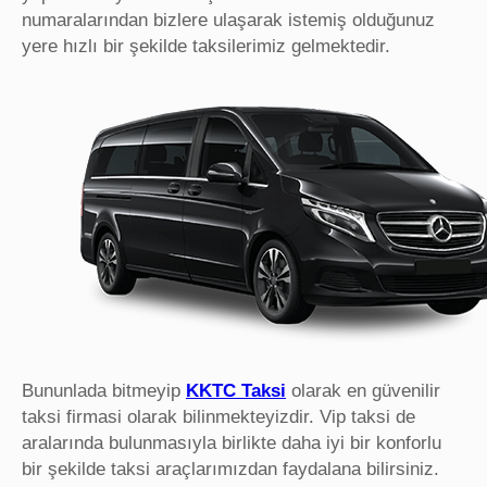
numaralarından bizlere ulaşarak istemiş olduğunuz
yere hızlı bir şekilde taksilerimiz gelmektedir.
Bununlada bitmeyip
KKTC Taksi
olarak en güvenilir
taksi firmasi olarak bilinmekteyizdir. Vip taksi de
aralarında bulunmasıyla birlikte daha iyi bir konforlu
bir şekilde taksi araçlarımızdan faydalana bilirsiniz.