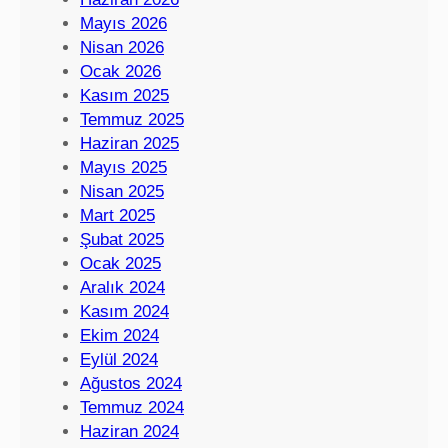
Mayıs 2026
Nisan 2026
Ocak 2026
Kasım 2025
Temmuz 2025
Haziran 2025
Mayıs 2025
Nisan 2025
Mart 2025
Şubat 2025
Ocak 2025
Aralık 2024
Kasım 2024
Ekim 2024
Eylül 2024
Ağustos 2024
Temmuz 2024
Haziran 2024