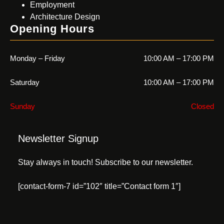
Employment
Architecture Design
Opening Hours
Monday – Friday
10:00 AM – 17:00 PM
Saturday
10:00 AM – 17:00 PM
Sunday
Closed
Newsletter Signup
Stay always in touch! Subscribe to our newsletter.
[contact-form-7 id=”102″ title=”Contact form 1″]