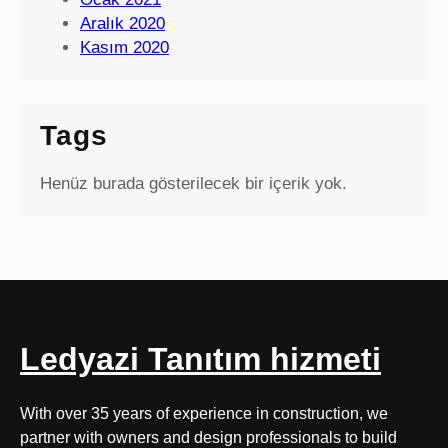
Aralık 2020
Kasım 2020
Tags
Henüz burada gösterilecek bir içerik yok.
Ledyazi Tanıtım hizmeti
With over 35 years of experience in construction, we
partner with owners and design professionals to build