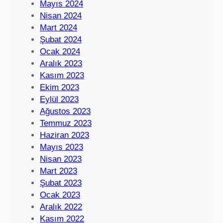
Mayıs 2024
Nisan 2024
Mart 2024
Şubat 2024
Ocak 2024
Aralık 2023
Kasım 2023
Ekim 2023
Eylül 2023
Ağustos 2023
Temmuz 2023
Haziran 2023
Mayıs 2023
Nisan 2023
Mart 2023
Şubat 2023
Ocak 2023
Aralık 2022
Kasım 2022