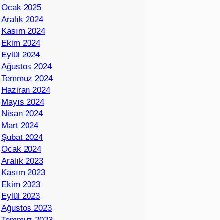
Ocak 2025
Aralık 2024
Kasım 2024
Ekim 2024
Eylül 2024
Ağustos 2024
Temmuz 2024
Haziran 2024
Mayıs 2024
Nisan 2024
Mart 2024
Şubat 2024
Ocak 2024
Aralık 2023
Kasım 2023
Ekim 2023
Eylül 2023
Ağustos 2023
Temmuz 2023