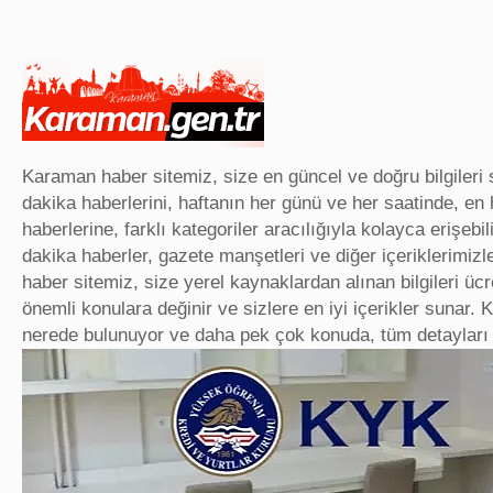
Karaman haber sitemiz, size en güncel ve doğru bilgileri 
dakika haberlerini, haftanın her günü ve her saatinde, en 
haberlerine, farklı kategoriler aracılığıyla kolayca erişebi
dakika haberler, gazete manşetleri ve diğer içeriklerimizle
haber sitemiz, size yerel kaynaklardan alınan bilgileri ücr
önemli konulara değinir ve sizlere en iyi içerikler sunar
nerede bulunuyor ve daha pek çok konuda, tüm detayları ile