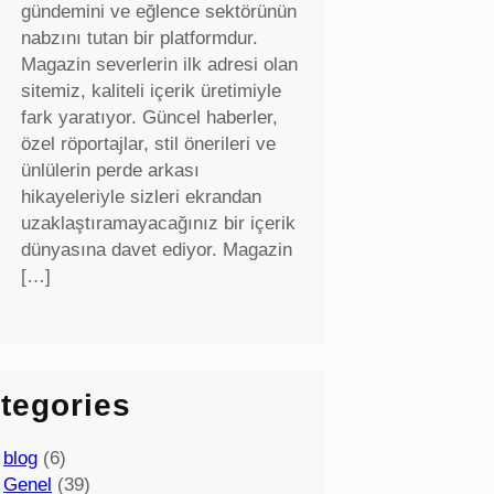
gündemini ve eğlence sektörünün
nabzını tutan bir platformdur.
Magazin severlerin ilk adresi olan
sitemiz, kaliteli içerik üretimiyle
fark yaratıyor. Güncel haberler,
özel röportajlar, stil önerileri ve
ünlülerin perde arkası
hikayeleriyle sizleri ekrandan
uzaklaştıramayacağınız bir içerik
dünyasına davet ediyor. Magazin
[…]
tegories
blog
(6)
Genel
(39)