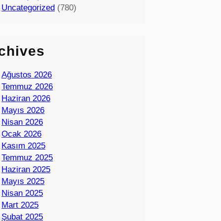
Uncategorized
(780)
chives
Ağustos 2026
Temmuz 2026
Haziran 2026
Mayıs 2026
Nisan 2026
Ocak 2026
Kasım 2025
Temmuz 2025
Haziran 2025
Mayıs 2025
Nisan 2025
Mart 2025
Şubat 2025