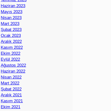
Haziran 2023
Mayıs 2023
Nisan 2023
Mart 2023
Şubat 2023
Ocak 2023
Aralık 2022
Kasım 2022
Ekim 2022
Eylül 2022
Ağustos 2022
Haziran 2022
Nisan 2022
Mart 2022
Şubat 2022
Aralık 2021
Kasım 2021
Ekim 2021