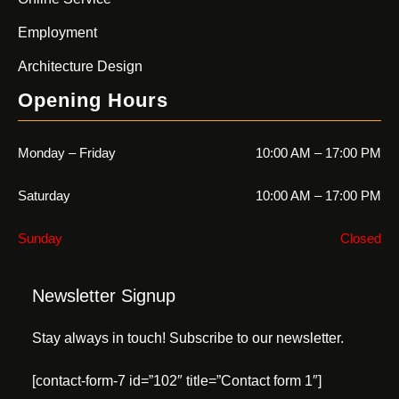
Employment
Architecture Design
Opening Hours
Monday – Friday
10:00 AM – 17:00 PM
Saturday
10:00 AM – 17:00 PM
Sunday
Closed
Newsletter Signup
Stay always in touch! Subscribe to our newsletter.
[contact-form-7 id=”102″ title=”Contact form 1″]