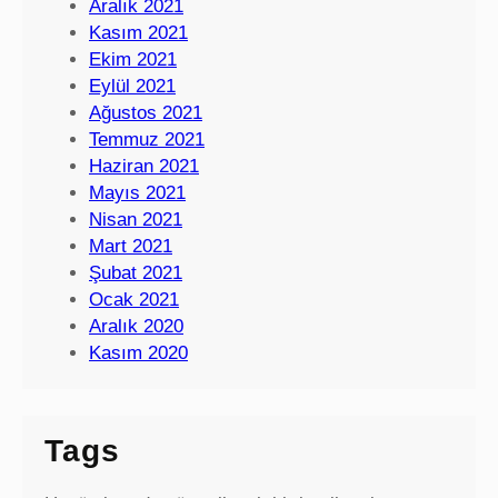
Aralık 2021
Kasım 2021
Ekim 2021
Eylül 2021
Ağustos 2021
Temmuz 2021
Haziran 2021
Mayıs 2021
Nisan 2021
Mart 2021
Şubat 2021
Ocak 2021
Aralık 2020
Kasım 2020
Tags