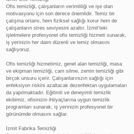
Ofis temizliği, çalışanların verimliliği ve işe olan
motivasyonu için son derece önemlidir. Temiz bir
çalışma ortamı, hem fiziksel sağlığı korur hem de
çalışanların stres seviyesini azaltır. İzmit’teki
işletmelere profesyonel ofis temizliği hizmeti sunarak,
iş yerinizin her daim düzenli ve temiz olmasını
sağlıyoruz.
Ofis temizliği hizmetimiz, genel alan temizliği, masa
ve ekipman temizliği, cam silme, zemin temizliği gibi
birçok unsuru içerir. Çalışanlarınızın sağlığı için
enfeksiyon riskini azaltacak dezenfektan uygulamaları
da yapılmaktadır. Eğitimli ve deneyimli temizlik
ekibimiz, ofisinizin ihtiyaçlarına uygun temizlik
programları sunarak, iş yerinizin profesyonel bir
görünümde olmasını sağlar.
İzmit Fabrika Temizliği