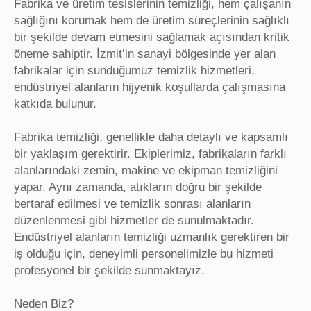
Fabrika ve üretim tesislerinin temizliği, hem çalışanın
sağlığını korumak hem de üretim süreçlerinin sağlıklı
bir şekilde devam etmesini sağlamak açısından kritik
öneme sahiptir. İzmit’in sanayi bölgesinde yer alan
fabrikalar için sunduğumuz temizlik hizmetleri,
endüstriyel alanların hijyenik koşullarda çalışmasına
katkıda bulunur.
Fabrika temizliği, genellikle daha detaylı ve kapsamlı
bir yaklaşım gerektirir. Ekiplerimiz, fabrikaların farklı
alanlarındaki zemin, makine ve ekipman temizliğini
yapar. Aynı zamanda, atıkların doğru bir şekilde
bertaraf edilmesi ve temizlik sonrası alanların
düzenlenmesi gibi hizmetler de sunulmaktadır.
Endüstriyel alanların temizliği uzmanlık gerektiren bir
iş olduğu için, deneyimli personelimizle bu hizmeti
profesyonel bir şekilde sunmaktayız.
Neden Biz?