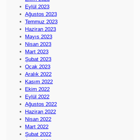
Eylül 2023
Ağustos 2023
Temmuz 2023
Haziran 2023
Mayıs 2023
Nisan 2023
Mart 2023
Şubat 2023
Ocak 2023
Aralık 2022
Kasım 2022
Ekim 2022
Eylül 2022
Ağustos 2022
Haziran 2022
Nisan 2022
Mart 2022
Şubat 2022