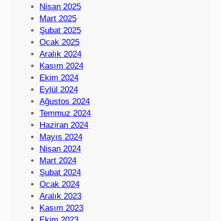
Nisan 2025
Mart 2025
Şubat 2025
Ocak 2025
Aralık 2024
Kasım 2024
Ekim 2024
Eylül 2024
Ağustos 2024
Temmuz 2024
Haziran 2024
Mayıs 2024
Nisan 2024
Mart 2024
Şubat 2024
Ocak 2024
Aralık 2023
Kasım 2023
Ekim 2023