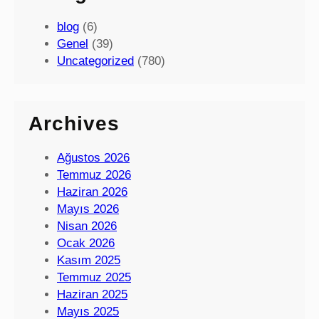
blog
(6)
Genel
(39)
Uncategorized
(780)
Archives
Ağustos 2026
Temmuz 2026
Haziran 2026
Mayıs 2026
Nisan 2026
Ocak 2026
Kasım 2025
Temmuz 2025
Haziran 2025
Mayıs 2025