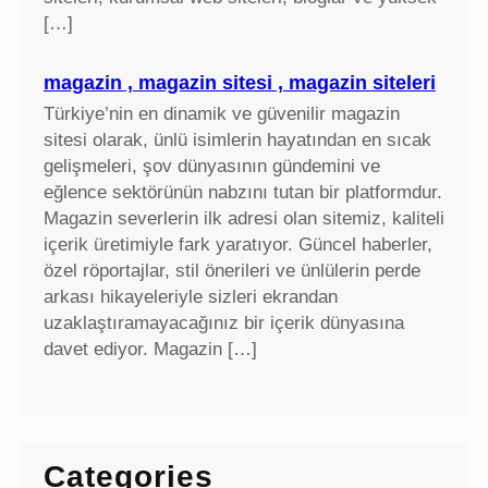
[…]
magazin , magazin sitesi , magazin siteleri
Türkiye’nin en dinamik ve güvenilir magazin
sitesi olarak, ünlü isimlerin hayatından en sıcak
gelişmeleri, şov dünyasının gündemini ve
eğlence sektörünün nabzını tutan bir platformdur.
Magazin severlerin ilk adresi olan sitemiz, kaliteli
içerik üretimiyle fark yaratıyor. Güncel haberler,
özel röportajlar, stil önerileri ve ünlülerin perde
arkası hikayeleriyle sizleri ekrandan
uzaklaştıramayacağınız bir içerik dünyasına
davet ediyor. Magazin […]
Categories