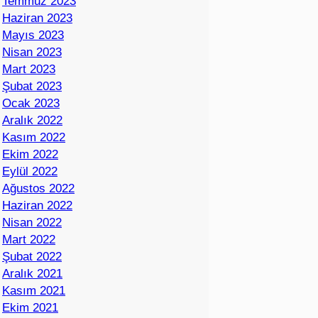
Temmuz 2023
Haziran 2023
Mayıs 2023
Nisan 2023
Mart 2023
Şubat 2023
Ocak 2023
Aralık 2022
Kasım 2022
Ekim 2022
Eylül 2022
Ağustos 2022
Haziran 2022
Nisan 2022
Mart 2022
Şubat 2022
Aralık 2021
Kasım 2021
Ekim 2021