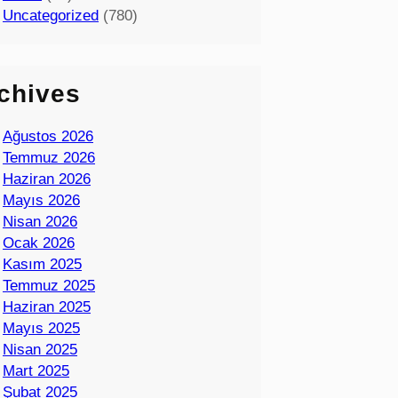
Uncategorized
(780)
chives
Ağustos 2026
Temmuz 2026
Haziran 2026
Mayıs 2026
Nisan 2026
Ocak 2026
Kasım 2025
Temmuz 2025
Haziran 2025
Mayıs 2025
Nisan 2025
Mart 2025
Şubat 2025