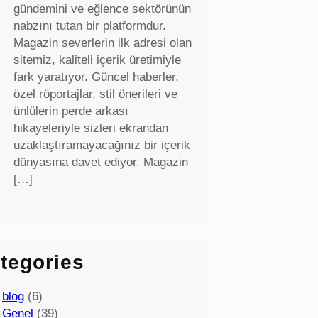
gündemini ve eğlence sektörünün
nabzını tutan bir platformdur.
Magazin severlerin ilk adresi olan
sitemiz, kaliteli içerik üretimiyle
fark yaratıyor. Güncel haberler,
özel röportajlar, stil önerileri ve
ünlülerin perde arkası
hikayeleriyle sizleri ekrandan
uzaklaştıramayacağınız bir içerik
dünyasına davet ediyor. Magazin
[…]
tegories
blog
(6)
Genel
(39)