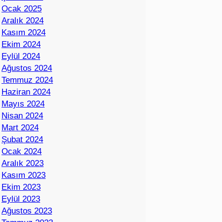
Ocak 2025
Aralık 2024
Kasım 2024
Ekim 2024
Eylül 2024
Ağustos 2024
Temmuz 2024
Haziran 2024
Mayıs 2024
Nisan 2024
Mart 2024
Şubat 2024
Ocak 2024
Aralık 2023
Kasım 2023
Ekim 2023
Eylül 2023
Ağustos 2023