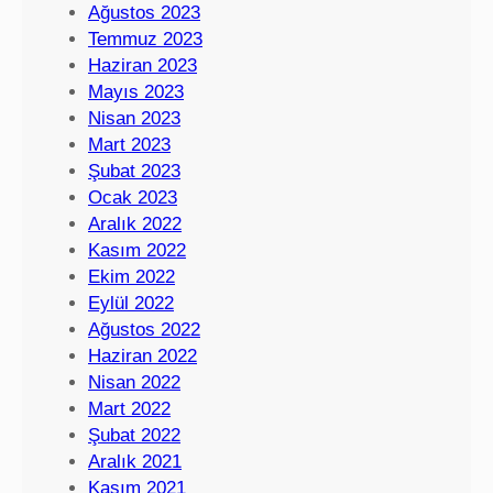
Ağustos 2023
Temmuz 2023
Haziran 2023
Mayıs 2023
Nisan 2023
Mart 2023
Şubat 2023
Ocak 2023
Aralık 2022
Kasım 2022
Ekim 2022
Eylül 2022
Ağustos 2022
Haziran 2022
Nisan 2022
Mart 2022
Şubat 2022
Aralık 2021
Kasım 2021