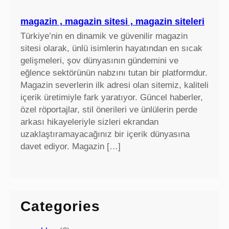
magazin , magazin sitesi , magazin siteleri
Türkiye’nin en dinamik ve güvenilir magazin
sitesi olarak, ünlü isimlerin hayatından en sıcak
gelişmeleri, şov dünyasının gündemini ve
eğlence sektörünün nabzını tutan bir platformdur.
Magazin severlerin ilk adresi olan sitemiz, kaliteli
içerik üretimiyle fark yaratıyor. Güncel haberler,
özel röportajlar, stil önerileri ve ünlülerin perde
arkası hikayeleriyle sizleri ekrandan
uzaklaştıramayacağınız bir içerik dünyasına
davet ediyor. Magazin […]
Categories