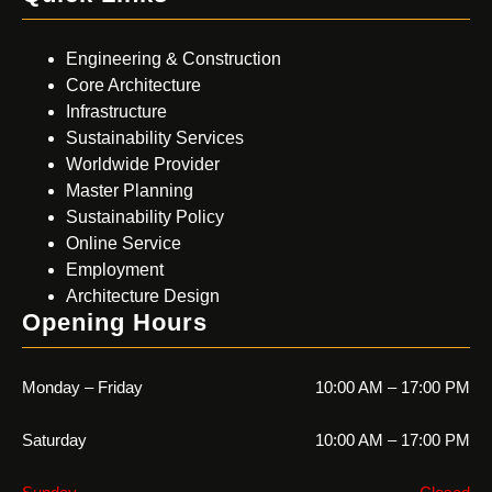
Engineering & Construction
Core Architecture
Infrastructure
Sustainability Services
Worldwide Provider
Master Planning
Sustainability Policy
Online Service
Employment
Architecture Design
Opening Hours
Monday – Friday
10:00 AM – 17:00 PM
Saturday
10:00 AM – 17:00 PM