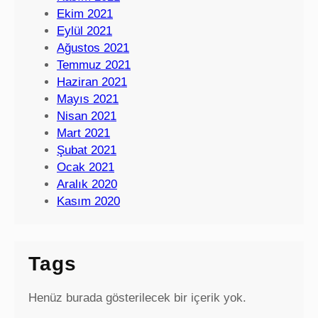
Ekim 2021
Eylül 2021
Ağustos 2021
Temmuz 2021
Haziran 2021
Mayıs 2021
Nisan 2021
Mart 2021
Şubat 2021
Ocak 2021
Aralık 2020
Kasım 2020
Tags
Henüz burada gösterilecek bir içerik yok.