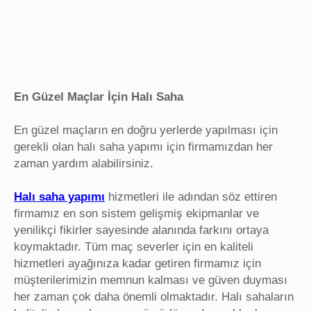
En Güzel Maçlar İçin Halı Saha
En güzel maçların en doğru yerlerde yapılması için
gerekli olan halı saha yapımı için firmamızdan her
zaman yardım alabilirsiniz.
Halı saha yapımı
hizmetleri ile adından söz ettiren
firmamız en son sistem gelişmiş ekipmanlar ve
yenilikçi fikirler sayesinde alanında farkını ortaya
koymaktadır. Tüm maç severler için en kaliteli
hizmetleri ayağınıza kadar getiren firmamız için
müşterilerimizin memnun kalması ve güven duyması
her zaman çok daha önemli olmaktadır. Halı sahaların