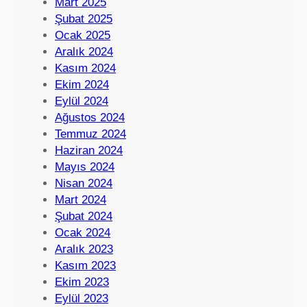
Mart 2025
Şubat 2025
Ocak 2025
Aralık 2024
Kasım 2024
Ekim 2024
Eylül 2024
Ağustos 2024
Temmuz 2024
Haziran 2024
Mayıs 2024
Nisan 2024
Mart 2024
Şubat 2024
Ocak 2024
Aralık 2023
Kasım 2023
Ekim 2023
Eylül 2023