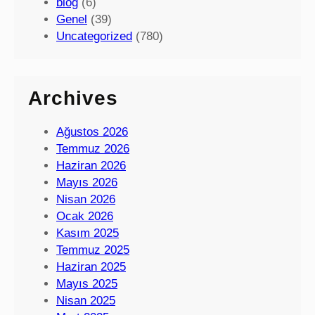
blog
(6)
Genel
(39)
Uncategorized
(780)
Archives
Ağustos 2026
Temmuz 2026
Haziran 2026
Mayıs 2026
Nisan 2026
Ocak 2026
Kasım 2025
Temmuz 2025
Haziran 2025
Mayıs 2025
Nisan 2025