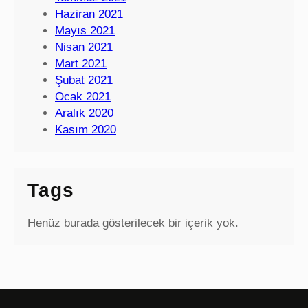
Haziran 2021
Mayıs 2021
Nisan 2021
Mart 2021
Şubat 2021
Ocak 2021
Aralık 2020
Kasım 2020
Tags
Henüz burada gösterilecek bir içerik yok.