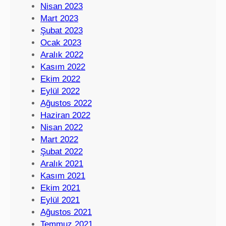
Nisan 2023
Mart 2023
Şubat 2023
Ocak 2023
Aralık 2022
Kasım 2022
Ekim 2022
Eylül 2022
Ağustos 2022
Haziran 2022
Nisan 2022
Mart 2022
Şubat 2022
Aralık 2021
Kasım 2021
Ekim 2021
Eylül 2021
Ağustos 2021
Temmuz 2021