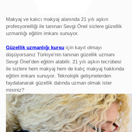
Makyaj ve kalıcı makyaj alanında 21 yılı aşkın
profesyonelliği ile tanınan Sevgi Önel sizlere güzellik
uzmanlığı eğitim imkanı sunuyor.
Güzellik uzmanlığı kursu
için kayıt olmayı
düşüyorsanız Türkiye’nin tanınan güzellik uzmanı
Sevgi Önel’den eğitim alabilir. 21 yılı aşkın tecrübesi
ile sizlere hem makyaj hem de kalıç makyaj hakkında
eğitim imkanı sunuyor. Teknolojik gelişmelerden
faydalanarak güzellik dalında uzman olmak ister
misiniz?