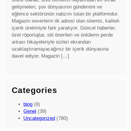
gelişmeleri, şov dünyasının gündemini ve
eğlence sektörünün nabzını tutan bir platformdur.
Magazin severlerin ilk adresi olan sitemiz, kaliteli
içerik üretimiyle fark yaratıyor. Güncel haberler,
özel röportajlar, stil önerileri ve ünlülerin perde
arkası hikayeleriyle sizleri ekrandan
uzaklaştıramayacağınız bir içerik dünyasına
davet ediyor. Magazin […]
Categories
blog
(6)
Genel
(39)
Uncategorized
(780)