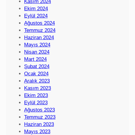
Kasım 2024
Ekim 2024
Eylül 2024
Ağustos 2024
Temmuz 2024
Haziran 2024
Mayıs 2024
Nisan 2024
Mart 2024
Şubat 2024
Ocak 2024
Aralık 2023
Kasım 2023
Ekim 2023
Eylül 2023
Ağustos 2023
Temmuz 2023
Haziran 2023
Mayıs 2023