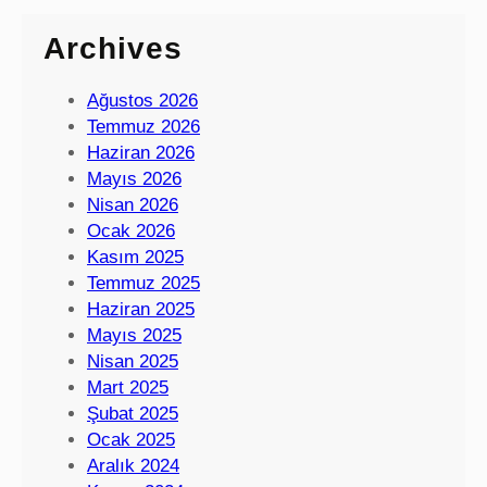
Archives
Ağustos 2026
Temmuz 2026
Haziran 2026
Mayıs 2026
Nisan 2026
Ocak 2026
Kasım 2025
Temmuz 2025
Haziran 2025
Mayıs 2025
Nisan 2025
Mart 2025
Şubat 2025
Ocak 2025
Aralık 2024