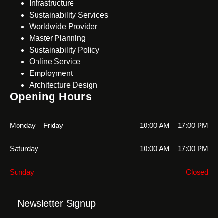
Infrastructure
Sustainability Services
Worldwide Provider
Master Planning
Sustainability Policy
Online Service
Employment
Architecture Design
Opening Hours
Monday – Friday
10:00 AM – 17:00 PM
Saturday
10:00 AM – 17:00 PM
Sunday
Closed
Newsletter Signup