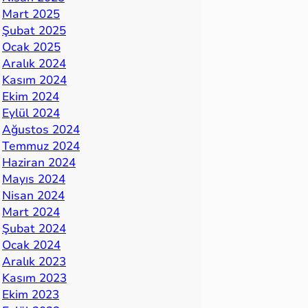
Mart 2025
Şubat 2025
Ocak 2025
Aralık 2024
Kasım 2024
Ekim 2024
Eylül 2024
Ağustos 2024
Temmuz 2024
Haziran 2024
Mayıs 2024
Nisan 2024
Mart 2024
Şubat 2024
Ocak 2024
Aralık 2023
Kasım 2023
Ekim 2023