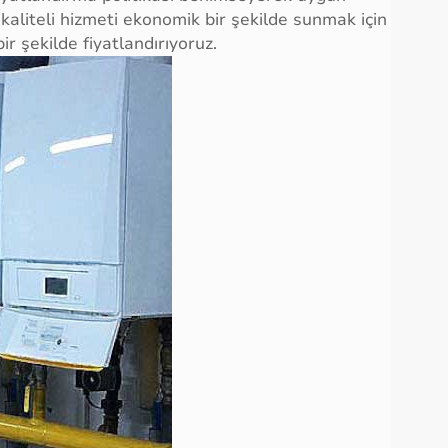
kaliteli hizmeti ekonomik bir şekilde sunmak için
ir şekilde fiyatlandırıyoruz.