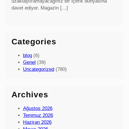
uzaklaştıramayacağınız bir içerik dünyasına
davet ediyor. Magazin […]
Categories
blog
(6)
Genel
(39)
Uncategorized
(780)
Archives
Ağustos 2026
Temmuz 2026
Haziran 2026