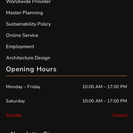
Worldwide Provider
Master Planning
Sustainability Policy
Online Service
Employment
Architecture Design
Opening Hours
Monday – Friday
10:00 AM – 17:00 PM
Saturday
10:00 AM – 17:00 PM
Sunday
Closed