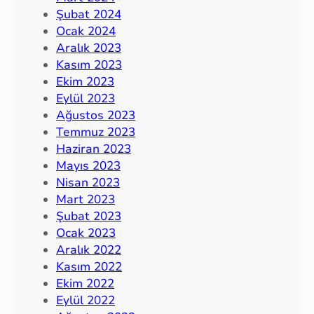
Şubat 2024
Ocak 2024
Aralık 2023
Kasım 2023
Ekim 2023
Eylül 2023
Ağustos 2023
Temmuz 2023
Haziran 2023
Mayıs 2023
Nisan 2023
Mart 2023
Şubat 2023
Ocak 2023
Aralık 2022
Kasım 2022
Ekim 2022
Eylül 2022