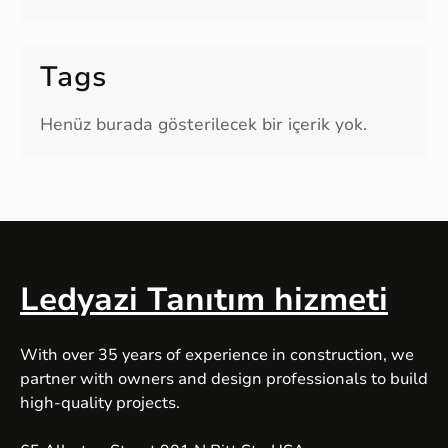
Tags
Henüz burada gösterilecek bir içerik yok.
Ledyazi Tanıtım hizmeti
With over 35 years of experience in construction, we
partner with owners and design professionals to build
high-quality projects.