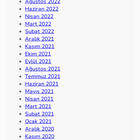
Ağustos 2022
Haziran 2022
Nisan 2022
Mart 2022
Şubat 2022
Aralık 2021
Kasım 2021
Ekim 2021
Eylül 2021
Ağustos 2021
Temmuz 2021
Haziran 2021
Mayıs 2021
Nisan 2021
Mart 2021
Şubat 2021
Ocak 2021
Aralık 2020
Kasım 2020