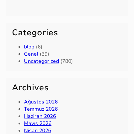
Categories
blog
(6)
Genel
(39)
Uncategorized
(780)
Archives
Ağustos 2026
Temmuz 2026
Haziran 2026
Mayıs 2026
Nisan 2026