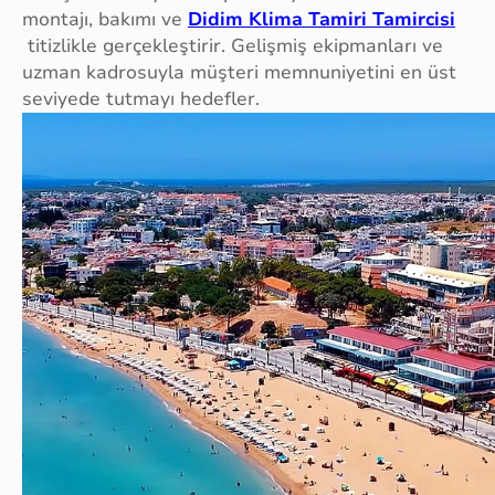
montajı, bakımı ve
Didim Klima Tamiri Tamircisi
titizlikle gerçekleştirir. Gelişmiş ekipmanları ve
uzman kadrosuyla müşteri memnuniyetini en üst
seviyede tutmayı hedefler.