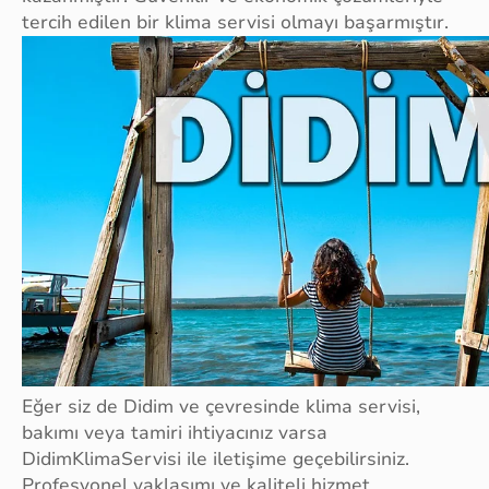
tercih edilen bir klima servisi olmayı başarmıştır.
Eğer siz de Didim ve çevresinde klima servisi,
bakımı veya tamiri ihtiyacınız varsa
DidimKlimaServisi ile iletişime geçebilirsiniz.
Profesyonel yaklaşımı ve kaliteli hizmet