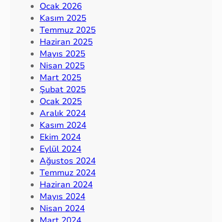
Ocak 2026
Kasım 2025
Temmuz 2025
Haziran 2025
Mayıs 2025
Nisan 2025
Mart 2025
Şubat 2025
Ocak 2025
Aralık 2024
Kasım 2024
Ekim 2024
Eylül 2024
Ağustos 2024
Temmuz 2024
Haziran 2024
Mayıs 2024
Nisan 2024
Mart 2024