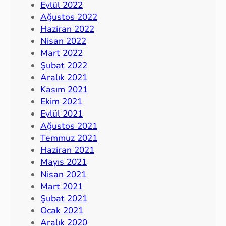
Eylül 2022
Ağustos 2022
Haziran 2022
Nisan 2022
Mart 2022
Şubat 2022
Aralık 2021
Kasım 2021
Ekim 2021
Eylül 2021
Ağustos 2021
Temmuz 2021
Haziran 2021
Mayıs 2021
Nisan 2021
Mart 2021
Şubat 2021
Ocak 2021
Aralık 2020