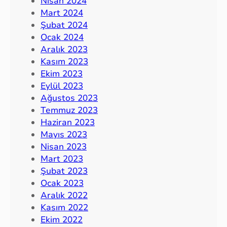
Nisan 2024
Mart 2024
Şubat 2024
Ocak 2024
Aralık 2023
Kasım 2023
Ekim 2023
Eylül 2023
Ağustos 2023
Temmuz 2023
Haziran 2023
Mayıs 2023
Nisan 2023
Mart 2023
Şubat 2023
Ocak 2023
Aralık 2022
Kasım 2022
Ekim 2022