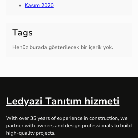
Kasım 2020
Tags
Henüz burada gösterilecek bir içerik yok.
Ledyazi Tanıtım hizmeti
With over 35 years of experience in construction, we
partner with owners and design professionals to build
high-quality projects.