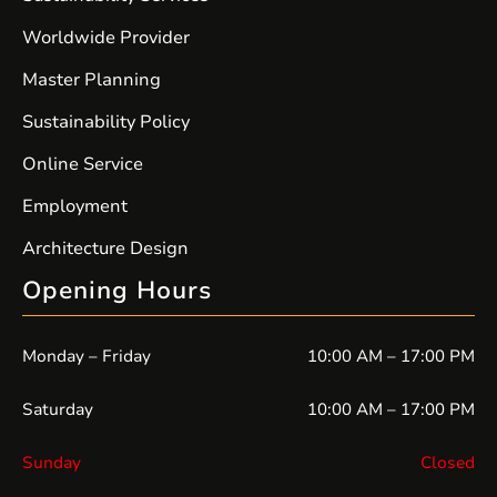
Worldwide Provider
Master Planning
Sustainability Policy
Online Service
Employment
Architecture Design
Opening Hours
Monday – Friday
10:00 AM – 17:00 PM
Saturday
10:00 AM – 17:00 PM
Sunday
Closed