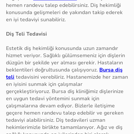
hemen randevu talep edebilirsiniz. Diş hekimliği
konusunda gelişmeleri de yakından takip ederek
en iyi tedaviyi sunabiliriz.
Diş Teli Tedavisi
Estetik diş hekimliği konusunda uzun zamandır
hizmet veriyor. Sağlıklı gülümsemeniz için dişlerin
düzgün bir şekilde yer alması gerekir. Hastaların
beklentileri doğrultusunda çalışıyoruz.
Bursa diş
teli
tedavisini verebiliriz. Hastanemizde her zaman
en iyisini sunmak için çalışmalar
gerçekleştiriyoruz. Bursa diş kliniğimiz dişlerinize
en uygun tedavi yöntemini sunmak için
çalışmalarına devam ediyor. Bizlerle iletişime
geçere hemen randevu talep edebilir ve gereken
tedaviyi alabilirsiniz. Diş tedavileri uzman
hekimlerimizle birlikte tamamlanıyor. Ağız ve diş