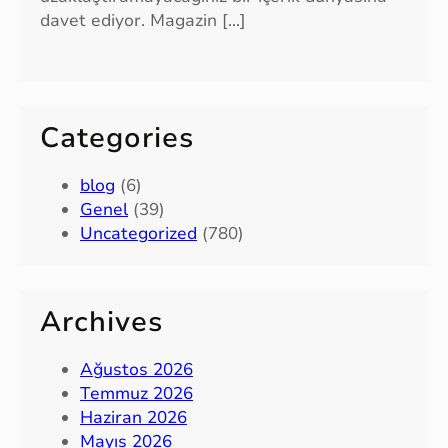
davet ediyor. Magazin […]
Categories
blog
(6)
Genel
(39)
Uncategorized
(780)
Archives
Ağustos 2026
Temmuz 2026
Haziran 2026
Mayıs 2026