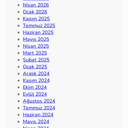
Nisan 2026
Ocak 2026
Kasım 2025
Temmuz 2025
Haziran 2025
Mayıs 2025
Nisan 2025
Mart 2025
Şubat 2025
Ocak 2025
Aralık 2024
Kasım 2024
Ekim 2024
Eylül 2024
Ağustos 2024
Temmuz 2024
Haziran 2024
Mayıs 2024