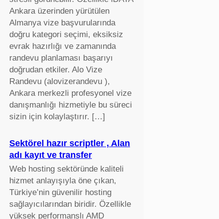
Ankara üzerinden yürütülen
Almanya vize başvurularında
doğru kategori seçimi, eksiksiz
evrak hazırlığı ve zamanında
randevu planlaması başarıyı
doğrudan etkiler. Alo Vize
Randevu (alovizerandevu ),
Ankara merkezli profesyonel vize
danışmanlığı hizmetiyle bu süreci
sizin için kolaylaştırır. […]
Sektörel hazır scriptler , Alan
adı kayıt ve transfer
Web hosting sektöründe kaliteli
hizmet anlayışıyla öne çıkan,
Türkiye’nin güvenilir hosting
sağlayıcılarından biridir. Özellikle
yüksek performanslı AMD