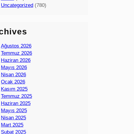
Uncategorized
(780)
chives
Ağustos 2026
Temmuz 2026
Haziran 2026
Mayıs 2026
Nisan 2026
Ocak 2026
Kasım 2025
Temmuz 2025
Haziran 2025
Mayıs 2025
Nisan 2025
Mart 2025
Şubat 2025