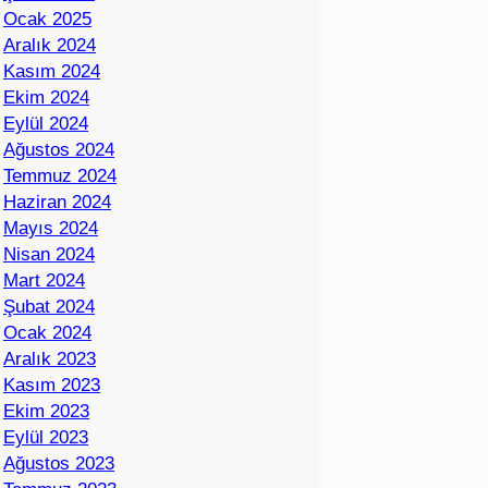
Ocak 2025
Aralık 2024
Kasım 2024
Ekim 2024
Eylül 2024
Ağustos 2024
Temmuz 2024
Haziran 2024
Mayıs 2024
Nisan 2024
Mart 2024
Şubat 2024
Ocak 2024
Aralık 2023
Kasım 2023
Ekim 2023
Eylül 2023
Ağustos 2023