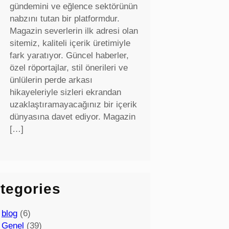
gündemini ve eğlence sektörünün
nabzını tutan bir platformdur.
Magazin severlerin ilk adresi olan
sitemiz, kaliteli içerik üretimiyle
fark yaratıyor. Güncel haberler,
özel röportajlar, stil önerileri ve
ünlülerin perde arkası
hikayeleriyle sizleri ekrandan
uzaklaştıramayacağınız bir içerik
dünyasına davet ediyor. Magazin
[…]
tegories
blog
(6)
Genel
(39)