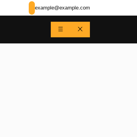
example@example.com