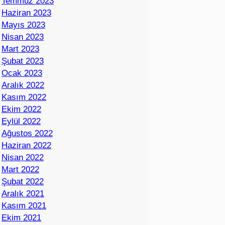
Temmuz 2023
Haziran 2023
Mayıs 2023
Nisan 2023
Mart 2023
Şubat 2023
Ocak 2023
Aralık 2022
Kasım 2022
Ekim 2022
Eylül 2022
Ağustos 2022
Haziran 2022
Nisan 2022
Mart 2022
Şubat 2022
Aralık 2021
Kasım 2021
Ekim 2021