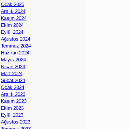
Ocak 2025
Aralık 2024
Kasım 2024
Ekim 2024
Eylül 2024
Ağustos 2024
Temmuz 2024
Haziran 2024
Mayıs 2024
Nisan 2024
Mart 2024
Şubat 2024
Ocak 2024
Aralık 2023
Kasım 2023
Ekim 2023
Eylül 2023
Ağustos 2023
Temmuz 2023