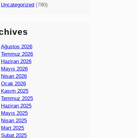
Uncategorized
(780)
chives
Ağustos 2026
Temmuz 2026
Haziran 2026
Mayıs 2026
Nisan 2026
Ocak 2026
Kasım 2025
Temmuz 2025
Haziran 2025
Mayıs 2025
Nisan 2025
Mart 2025
Şubat 2025