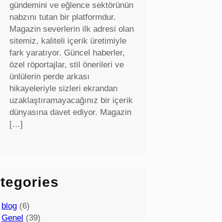
gündemini ve eğlence sektörünün
nabzını tutan bir platformdur.
Magazin severlerin ilk adresi olan
sitemiz, kaliteli içerik üretimiyle
fark yaratıyor. Güncel haberler,
özel röportajlar, stil önerileri ve
ünlülerin perde arkası
hikayeleriyle sizleri ekrandan
uzaklaştıramayacağınız bir içerik
dünyasına davet ediyor. Magazin
[…]
tegories
blog
(6)
Genel
(39)