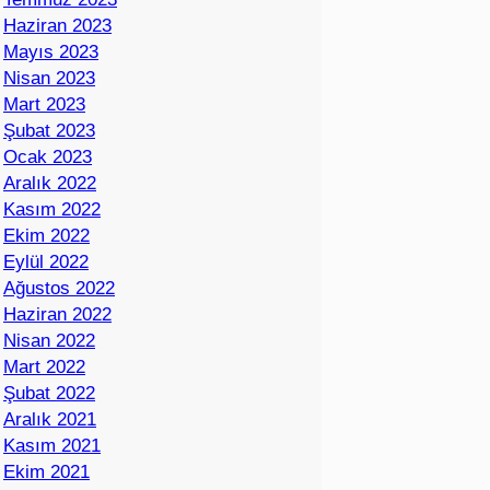
Haziran 2023
Mayıs 2023
Nisan 2023
Mart 2023
Şubat 2023
Ocak 2023
Aralık 2022
Kasım 2022
Ekim 2022
Eylül 2022
Ağustos 2022
Haziran 2022
Nisan 2022
Mart 2022
Şubat 2022
Aralık 2021
Kasım 2021
Ekim 2021