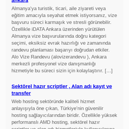
ankara
Almanya’ya turistik, ticari, aile ziyareti veya
eğitim amacıyla seyahat etmek istiyorsanız, vize
başvuru süreci karmaşık ve stresli görünebilir.
Özellikle iDATA Ankara üzerinden yürütülen
Almanya vize başvurularında doğru kategori
seçimi, eksiksiz evrak hazırlığı ve zamanında
randevu planlaması başarıyı doğrudan etkiler.
Alo Vize Randevu (alovizerandevu ), Ankara
merkezli profesyonel vize danışmanlığı
hizmetiyle bu süreci sizin için kolaylaştırır. […]
Sektörel hazır scriptler , Alan adı kayıt ve
transfer
Web hosting sektöründe kaliteli hizmet
anlayışıyla öne çıkan, Türkiye’nin güvenilir
hosting sağlayıcılarından biridir. Özellikle yüksek
performanslı AMD hosting, sektörel hazır