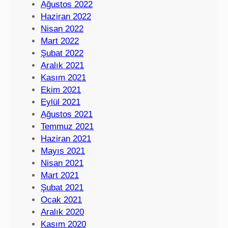
Ağustos 2022
Haziran 2022
Nisan 2022
Mart 2022
Şubat 2022
Aralık 2021
Kasım 2021
Ekim 2021
Eylül 2021
Ağustos 2021
Temmuz 2021
Haziran 2021
Mayıs 2021
Nisan 2021
Mart 2021
Şubat 2021
Ocak 2021
Aralık 2020
Kasım 2020