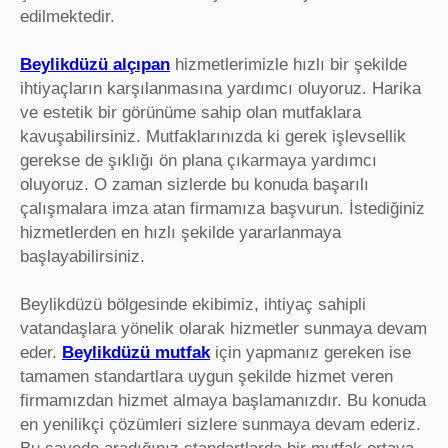
edilmektedir.
Beylikdüzü alçıpan
hizmetlerimizle hızlı bir şekilde
ihtiyaçların karşılanmasına yardımcı oluyoruz. Harika
ve estetik bir görünüme sahip olan mutfaklara
kavuşabilirsiniz. Mutfaklarınızda ki gerek işlevsellik
gerekse de şıklığı ön plana çıkarmaya yardımcı
oluyoruz. O zaman sizlerde bu konuda başarılı
çalışmalara imza atan firmamıza başvurun. İstediğiniz
hizmetlerden en hızlı şekilde yararlanmaya
başlayabilirsiniz.
Beylikdüzü bölgesinde ekibimiz, ihtiyaç sahipli
vatandaşlara yönelik olarak hizmetler sunmaya devam
eder.
Beylikdüzü mutfak
için yapmanız gereken ise
tamamen standartlara uygun şekilde hizmet veren
firmamızdan hizmet almaya başlamanızdır. Bu konuda
en yenilikçi çözümleri sizlere sunmaya devam ederiz.