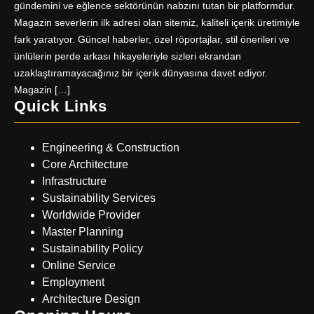
gündemini ve eğlence sektörünün nabzını tutan bir platformdur.
Magazin severlerin ilk adresi olan sitemiz, kaliteli içerik üretimiyle
fark yaratıyor. Güncel haberler, özel röportajlar, stil önerileri ve
ünlülerin perde arkası hikayeleriyle sizleri ekrandan
uzaklaştıramayacağınız bir içerik dünyasına davet ediyor.
Magazin […]
Quick Links
Engineering & Construction
Core Architecture
Infrastructure
Sustainability Services
Worldwide Provider
Master Planning
Sustainability Policy
Online Service
Employment
Architecture Design