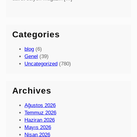
Categories
blog
(6)
Genel
(39)
Uncategorized
(780)
Archives
Ağustos 2026
Temmuz 2026
Haziran 2026
Mayıs 2026
Nisan 2026