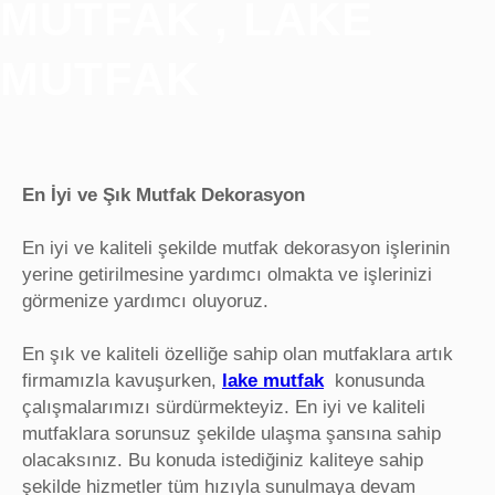
MUTFAK , LAKE
MUTFAK
En İyi ve Şık Mutfak Dekorasyon
En iyi ve kaliteli şekilde mutfak dekorasyon işlerinin
yerine getirilmesine yardımcı olmakta ve işlerinizi
görmenize yardımcı oluyoruz.
En şık ve kaliteli özelliğe sahip olan mutfaklara artık
firmamızla kavuşurken,
lake mutfak
konusunda
çalışmalarımızı sürdürmekteyiz. En iyi ve kaliteli
mutfaklara sorunsuz şekilde ulaşma şansına sahip
olacaksınız. Bu konuda istediğiniz kaliteye sahip
şekilde hizmetler tüm hızıyla sunulmaya devam