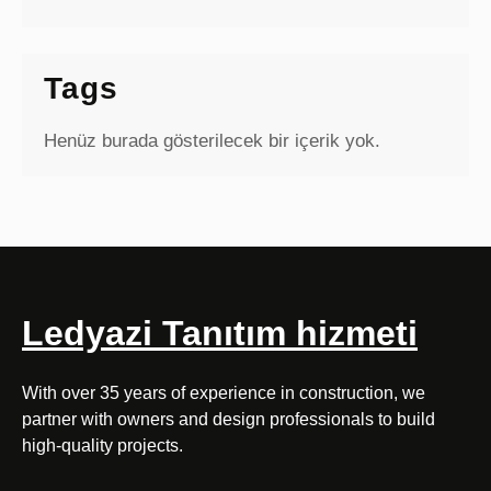
Tags
Henüz burada gösterilecek bir içerik yok.
Ledyazi Tanıtım hizmeti
With over 35 years of experience in construction, we
partner with owners and design professionals to build
high-quality projects.