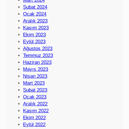
Mart 2024
Şubat 2024
Ocak 2024
Aralık 2023
Kasım 2023
Ekim 2023
Eylül 2023
Ağustos 2023
Temmuz 2023
Haziran 2023
Mayıs 2023
Nisan 2023
Mart 2023
Şubat 2023
Ocak 2023
Aralık 2022
Kasım 2022
Ekim 2022
Eylül 2022