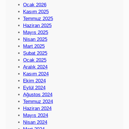
Ocak 2026
Kasım 2025
Temmuz 2025
Haziran 2025
Mayıs 2025
Nisan 2025
Mart 2025
Şubat 2025
Ocak 2025
Aralık 2024
Kasım 2024
Ekim 2024
Eylül 2024
Ağustos 2024
Temmuz 2024
Haziran 2024
Mayıs 2024
Nisan 2024