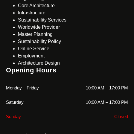
Core Architecture
Infrastructure
Sustainability Services
Worldwide Provider
Master Planning
Sustainability Policy
Online Service
Employment
Architecture Design
Opening Hours
Monday – Friday
10:00 AM – 17:00 PM
Saturday
10:00 AM – 17:00 PM
Sunday
Closed