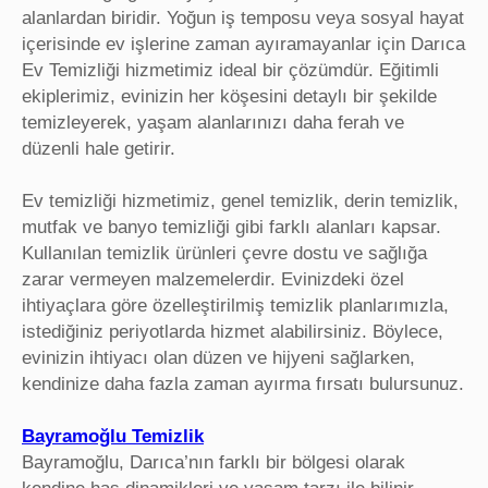
alanlardan biridir. Yoğun iş temposu veya sosyal hayat
içerisinde ev işlerine zaman ayıramayanlar için Darıca
Ev Temizliği hizmetimiz ideal bir çözümdür. Eğitimli
ekiplerimiz, evinizin her köşesini detaylı bir şekilde
temizleyerek, yaşam alanlarınızı daha ferah ve
düzenli hale getirir.
Ev temizliği hizmetimiz, genel temizlik, derin temizlik,
mutfak ve banyo temizliği gibi farklı alanları kapsar.
Kullanılan temizlik ürünleri çevre dostu ve sağlığa
zarar vermeyen malzemelerdir. Evinizdeki özel
ihtiyaçlara göre özelleştirilmiş temizlik planlarımızla,
istediğiniz periyotlarda hizmet alabilirsiniz. Böylece,
evinizin ihtiyacı olan düzen ve hijyeni sağlarken,
kendinize daha fazla zaman ayırma fırsatı bulursunuz.
Bayramoğlu Temizlik
Bayramoğlu, Darıca’nın farklı bir bölgesi olarak