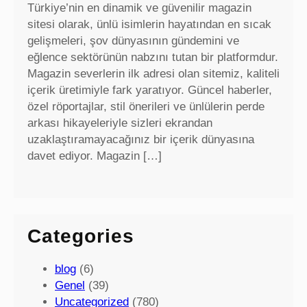
Türkiye’nin en dinamik ve güvenilir magazin
sitesi olarak, ünlü isimlerin hayatından en sıcak
gelişmeleri, şov dünyasının gündemini ve
eğlence sektörünün nabzını tutan bir platformdur.
Magazin severlerin ilk adresi olan sitemiz, kaliteli
içerik üretimiyle fark yaratıyor. Güncel haberler,
özel röportajlar, stil önerileri ve ünlülerin perde
arkası hikayeleriyle sizleri ekrandan
uzaklaştıramayacağınız bir içerik dünyasına
davet ediyor. Magazin […]
Categories
blog
(6)
Genel
(39)
Uncategorized
(780)