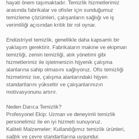
hayati önem taşımaktadır. Temizlik hizmetlerimiz
arasında fabrikalar ve ofisler için sunduğumuz
temizleme çözümleri, çalışanların sağlığı ve iş
verimliliği açısından kritik bir rol oynar.
Endüstriyel temizlik, genellikle daha kapsamlı bir
yaklaşım gerektirir. Fabrikaların makine ve ekipman
temizliği, zemin temizliği, atık yönetimi gibi
hizmetlerimiz ile işletmenizin hijyenik çalışma
alanlarına sahip olmasını sağlıyoruz. Ofis temizliği
hizmetimiz ise, çalışma alanlarındaki hijyen
standartlarını yükseltir ve çalışanlarınızın
motivasyonunu artırır.
Neden Darıca Temizlik?
Profesyonel Ekip: Uzman ve deneyimli temizlik
personelimiz ile en iyi hizmeti sunuyoruz.
Kaliteli Malzemeler: Kullandığımız temizlik ürünleri,
sağlık ve çevre standartlarına uygundur.