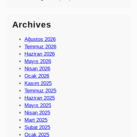
Archives
Ağustos 2026
Temmuz 2026
Haziran 2026
Mayıs 2026
Nisan 2026
Ocak 2026
Kasım 2025
Temmuz 2025
Haziran 2025
Mayıs 2025
Nisan 2025
Mart 2025
Şubat 2025
Ocak 2025