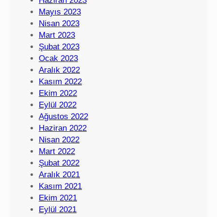
Haziran 2023
Mayıs 2023
Nisan 2023
Mart 2023
Şubat 2023
Ocak 2023
Aralık 2022
Kasım 2022
Ekim 2022
Eylül 2022
Ağustos 2022
Haziran 2022
Nisan 2022
Mart 2022
Şubat 2022
Aralık 2021
Kasım 2021
Ekim 2021
Eylül 2021