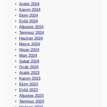
Aralık 2024
Kasım 2024
Ekim 2024
Eylül 2024
Ağustos 2024
Temmuz 2024
Haziran 2024
Mayıs 2024
Nisan 2024
Mart 2024
Şubat 2024
Ocak 2024
Aralık 2023
Kasım 2023
Ekim 2023
Eylül 2023
Ağustos 2023
Temmuz 2023