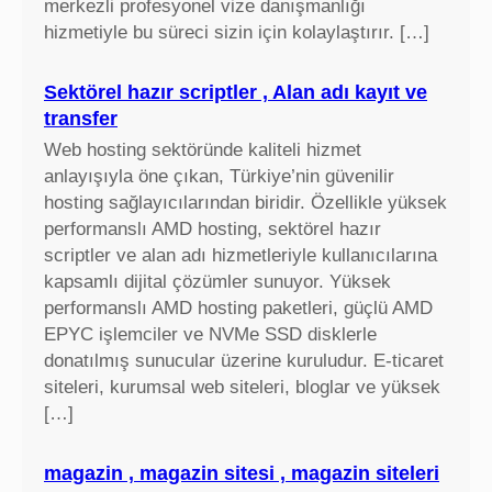
merkezli profesyonel vize danışmanlığı
hizmetiyle bu süreci sizin için kolaylaştırır. […]
Sektörel hazır scriptler , Alan adı kayıt ve
transfer
Web hosting sektöründe kaliteli hizmet
anlayışıyla öne çıkan, Türkiye’nin güvenilir
hosting sağlayıcılarından biridir. Özellikle yüksek
performanslı AMD hosting, sektörel hazır
scriptler ve alan adı hizmetleriyle kullanıcılarına
kapsamlı dijital çözümler sunuyor. Yüksek
performanslı AMD hosting paketleri, güçlü AMD
EPYC işlemciler ve NVMe SSD disklerle
donatılmış sunucular üzerine kuruludur. E-ticaret
siteleri, kurumsal web siteleri, bloglar ve yüksek
[…]
magazin , magazin sitesi , magazin siteleri