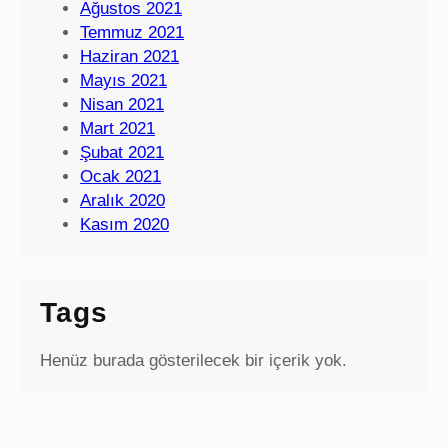
Ağustos 2021
Temmuz 2021
Haziran 2021
Mayıs 2021
Nisan 2021
Mart 2021
Şubat 2021
Ocak 2021
Aralık 2020
Kasım 2020
Tags
Henüz burada gösterilecek bir içerik yok.