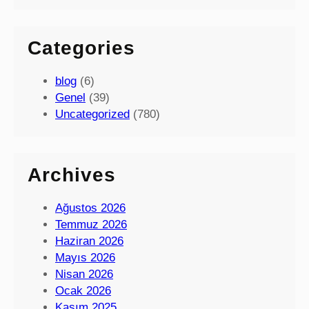
Categories
blog
(6)
Genel
(39)
Uncategorized
(780)
Archives
Ağustos 2026
Temmuz 2026
Haziran 2026
Mayıs 2026
Nisan 2026
Ocak 2026
Kasım 2025