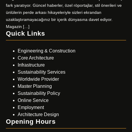
fark yaratıyor. Güncel haberler, özel röportajlar, stil önerileri ve
ünlülerin perde arkası hikayeleriyle sizleri ekrandan
uzaklaştıramayacağınız bir içerik dünyasına davet ediyor.
Magazin […]
Quick Links
Engineering & Construction
Core Architecture
Infrastructure
Sustainability Services
Worldwide Provider
Master Planning
Sustainability Policy
Online Service
Employment
Architecture Design
Opening Hours