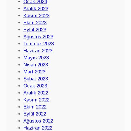
Ocak 2024
Aralık 2023
Kasım 2023
Ekim 2023
Eylül 2023
Ağustos 2023
Temmuz 2023
Haziran 2023
Mayıs 2023
Nisan 2023
Mart 2023
Şubat 2023
Ocak 2023
Aralık 2022
Kasım 2022
Ekim 2022
Eylül 2022
Ağustos 2022
Haziran 2022