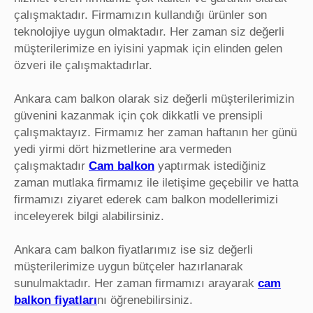
çalışmaktadır. Firmamızın kullandığı ürünler son
teknolojiye uygun olmaktadır. Her zaman siz değerli
müşterilerimize en iyisini yapmak için elinden gelen
özveri ile çalışmaktadırlar.
Ankara cam balkon olarak siz değerli müşterilerimizin
güvenini kazanmak için çok dikkatli ve prensipli
çalışmaktayız. Firmamız her zaman haftanın her günü
yedi yirmi dört hizmetlerine ara vermeden
çalışmaktadır
Cam balkon
yaptırmak istediğiniz
zaman mutlaka firmamız ile iletişime geçebilir ve hatta
firmamızı ziyaret ederek cam balkon modellerimizi
inceleyerek bilgi alabilirsiniz.
Ankara cam balkon fiyatlarımız ise siz değerli
müşterilerimize uygun bütçeler hazırlanarak
sunulmaktadır. Her zaman firmamızı arayarak
cam
balkon fiyatları
nı öğrenebilirsiniz.