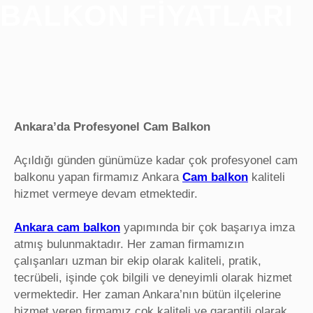
BALKON FIYATLARI
Ankara’da Profesyonel Cam Balkon
Açıldığı günden günümüze kadar çok profesyonel cam
balkonu yapan firmamız Ankara
Cam balkon
kaliteli
hizmet vermeye devam etmektedir.
Ankara cam balkon
yapımında bir çok başarıya imza
atmış bulunmaktadır. Her zaman firmamızın
çalışanları uzman bir ekip olarak kaliteli, pratik,
tecrübeli, işinde çok bilgili ve deneyimli olarak hizmet
vermektedir. Her zaman Ankara’nın bütün ilçelerine
hizmet veren firmamız çok kaliteli ve garantili olarak