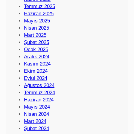
Temmuz 2025
Haziran 2025
Mayıs 2025
Nisan 2025
Mart 2025
Şubat 2025
Ocak 2025
Aralık 2024
Kasım 2024
Ekim 2024
Eylül 2024
Ağustos 2024
Temmuz 2024
Haziran 2024
Mayıs 2024
Nisan 2024
Mart 2024
Şubat 2024