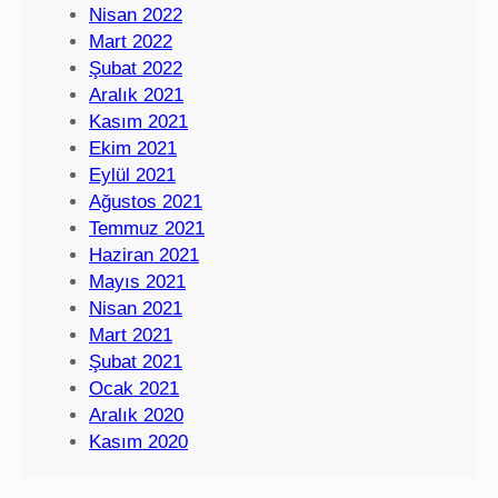
Nisan 2022
Mart 2022
Şubat 2022
Aralık 2021
Kasım 2021
Ekim 2021
Eylül 2021
Ağustos 2021
Temmuz 2021
Haziran 2021
Mayıs 2021
Nisan 2021
Mart 2021
Şubat 2021
Ocak 2021
Aralık 2020
Kasım 2020