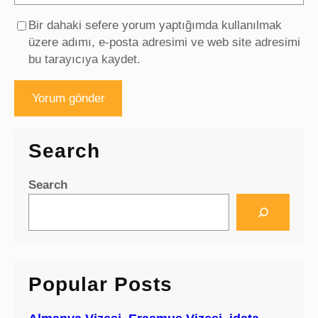
Bir dahaki sefere yorum yaptığımda kullanılmak
üzere adımı, e-posta adresimi ve web site adresimi
bu tarayıcıya kaydet.
Search
Search
Popular Posts