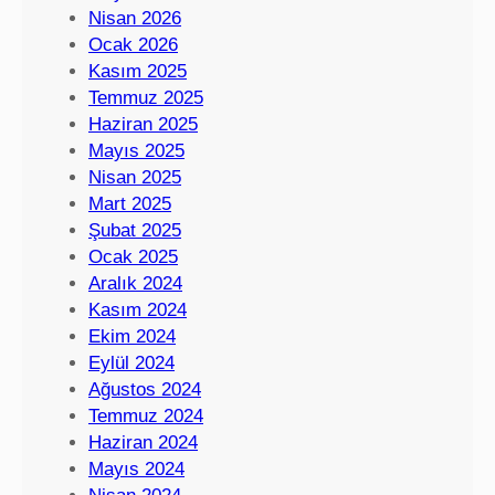
Nisan 2026
Ocak 2026
Kasım 2025
Temmuz 2025
Haziran 2025
Mayıs 2025
Nisan 2025
Mart 2025
Şubat 2025
Ocak 2025
Aralık 2024
Kasım 2024
Ekim 2024
Eylül 2024
Ağustos 2024
Temmuz 2024
Haziran 2024
Mayıs 2024