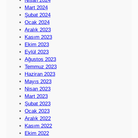
Nisan 2024
Mart 2024
Şubat 2024
Ocak 2024
Aralık 2023
Kasım 2023
Ekim 2023
Eylül 2023
Ağustos 2023
Temmuz 2023
Haziran 2023
Mayıs 2023
Nisan 2023
Mart 2023
Şubat 2023
Ocak 2023
Aralık 2022
Kasım 2022
Ekim 2022