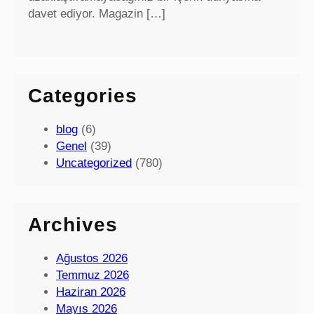
davet ediyor. Magazin […]
Categories
blog
(6)
Genel
(39)
Uncategorized
(780)
Archives
Ağustos 2026
Temmuz 2026
Haziran 2026
Mayıs 2026