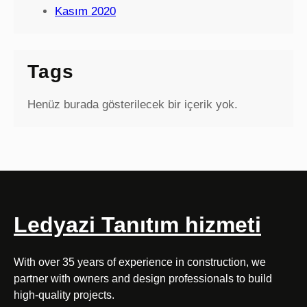
Kasım 2020
Tags
Henüz burada gösterilecek bir içerik yok.
Ledyazi Tanıtım hizmeti
With over 35 years of experience in construction, we
partner with owners and design professionals to build
high-quality projects.