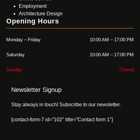
Employment
Architecture Design
Opening Hours
Monday – Friday
10:00 AM – 17:00 PM
Saturday
10:00 AM – 17:00 PM
Sunday
Closed
Newsletter Signup
Stay always in touch! Subscribe to our newsletter.
[contact-form-7 id=”102″ title=”Contact form 1″]