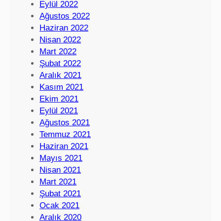
Eylül 2022
Ağustos 2022
Haziran 2022
Nisan 2022
Mart 2022
Şubat 2022
Aralık 2021
Kasım 2021
Ekim 2021
Eylül 2021
Ağustos 2021
Temmuz 2021
Haziran 2021
Mayıs 2021
Nisan 2021
Mart 2021
Şubat 2021
Ocak 2021
Aralık 2020