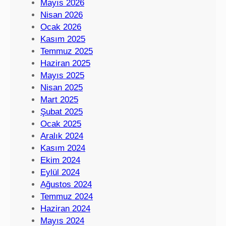
Mayıs 2026
Nisan 2026
Ocak 2026
Kasım 2025
Temmuz 2025
Haziran 2025
Mayıs 2025
Nisan 2025
Mart 2025
Şubat 2025
Ocak 2025
Aralık 2024
Kasım 2024
Ekim 2024
Eylül 2024
Ağustos 2024
Temmuz 2024
Haziran 2024
Mayıs 2024