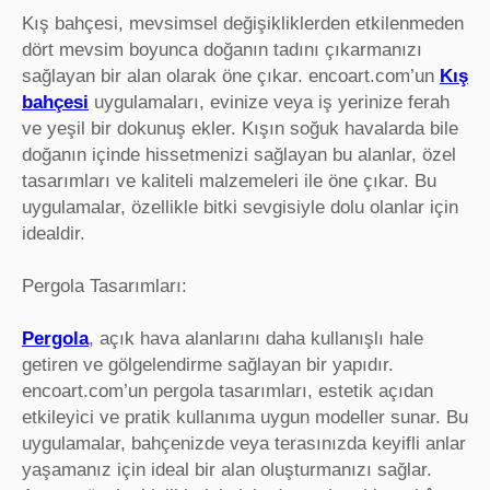
Kış bahçesi, mevsimsel değişikliklerden etkilenmeden
dört mevsim boyunca doğanın tadını çıkarmanızı
sağlayan bir alan olarak öne çıkar. encoart.com’un
Kış
bahçesi
uygulamaları, evinize veya iş yerinize ferah
ve yeşil bir dokunuş ekler. Kışın soğuk havalarda bile
doğanın içinde hissetmenizi sağlayan bu alanlar, özel
tasarımları ve kaliteli malzemeleri ile öne çıkar. Bu
uygulamalar, özellikle bitki sevgisiyle dolu olanlar için
idealdir.
Pergola Tasarımları:
Pergola
, açık hava alanlarını daha kullanışlı hale
getiren ve gölgelendirme sağlayan bir yapıdır.
encoart.com’un pergola tasarımları, estetik açıdan
etkileyici ve pratik kullanıma uygun modeller sunar. Bu
uygulamalar, bahçenizde veya terasınızda keyifli anlar
yaşamanız için ideal bir alan oluşturmanızı sağlar.