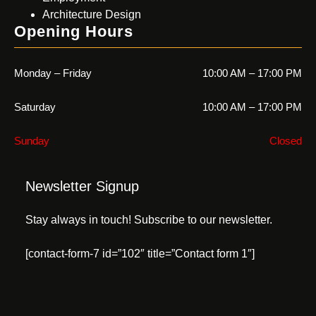
Architecture Design
Opening Hours
Monday – Friday
10:00 AM – 17:00 PM
Saturday
10:00 AM – 17:00 PM
Sunday
Closed
Newsletter Signup
Stay always in touch! Subscribe to our newsletter.
[contact-form-7 id=”102″ title=”Contact form 1″]