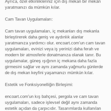
Ayrıca, özel etkinlikleriniz için dış mekan bir mekân
yaratmanızı da mümkün kılar.
Cam Tavan Uygulamaları:
Cam tavan uygulamaları, iç mekanları dış mekanla
birleştirerek daha geniş ve aydınlık alanlar
yaratmanıza yardımcı olur. encoart.com’un cam tavan
uygulamaları, evinizi veya iş yerinizi daha ferah ve
modern bir atmosferle donatmanıza olanak tanır. Bu
uygulamalar, güneş ışığının iç mekana daha fazla
girmesini sağlar ve aynı zamanda yağmurlu günlerde
de dış mekan keyfini yaşamanızı mümkün kılar.
Estetik ve Fonksiyonelliğin Birleşimi:
encoart.com’un kış bahçesi, pergola ve cam tavan
uygulamaları, sadece işlevsel değil aynı zamanda
estetik açıdan da çarpıcıdır. Tasarımlarda kullanılan