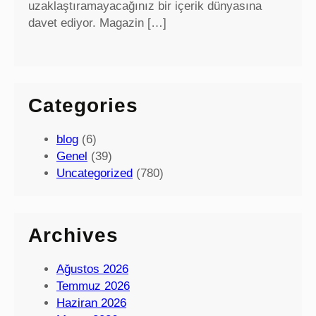
uzaklaştıramayacağınız bir içerik dünyasına
davet ediyor. Magazin […]
Categories
blog
(6)
Genel
(39)
Uncategorized
(780)
Archives
Ağustos 2026
Temmuz 2026
Haziran 2026