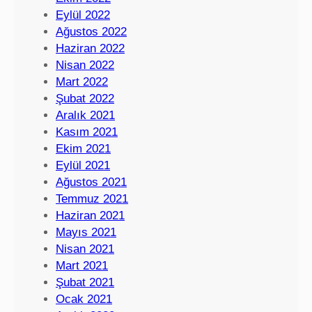
Eylül 2022
Ağustos 2022
Haziran 2022
Nisan 2022
Mart 2022
Şubat 2022
Aralık 2021
Kasım 2021
Ekim 2021
Eylül 2021
Ağustos 2021
Temmuz 2021
Haziran 2021
Mayıs 2021
Nisan 2021
Mart 2021
Şubat 2021
Ocak 2021