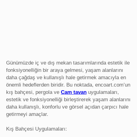
Günümüzde iç ve dış mekan tasarımlarında estetik ile
fonksiyonelliğin bir araya gelmesi, yaşam alanlarını
daha çağdaş ve kullanışlı hale getirmek amacıyla en
önemli hedeflerden biridir. Bu noktada, encoart.com’un
kış bahçesi, pergola ve
Cam tavan
uygulamaları,
estetik ve fonksiyonelliği birleştirerek yaşam alanlarını
daha kullanışlı, konforlu ve görsel açıdan çarpıcı hale
getirmeyi amaçlar.
Kış Bahçesi Uygulamaları: