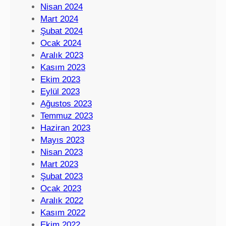
Nisan 2024
Mart 2024
Şubat 2024
Ocak 2024
Aralık 2023
Kasım 2023
Ekim 2023
Eylül 2023
Ağustos 2023
Temmuz 2023
Haziran 2023
Mayıs 2023
Nisan 2023
Mart 2023
Şubat 2023
Ocak 2023
Aralık 2022
Kasım 2022
Ekim 2022