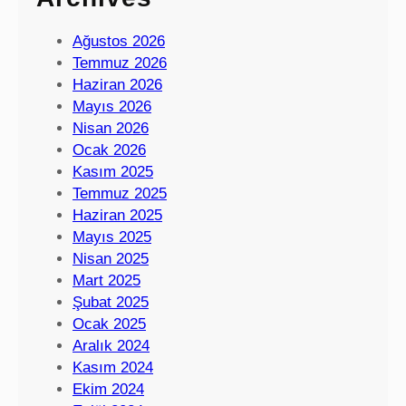
Ağustos 2026
Temmuz 2026
Haziran 2026
Mayıs 2026
Nisan 2026
Ocak 2026
Kasım 2025
Temmuz 2025
Haziran 2025
Mayıs 2025
Nisan 2025
Mart 2025
Şubat 2025
Ocak 2025
Aralık 2024
Kasım 2024
Ekim 2024