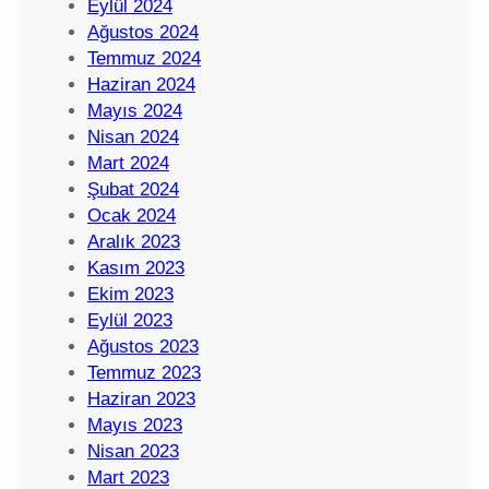
Eylül 2024
Ağustos 2024
Temmuz 2024
Haziran 2024
Mayıs 2024
Nisan 2024
Mart 2024
Şubat 2024
Ocak 2024
Aralık 2023
Kasım 2023
Ekim 2023
Eylül 2023
Ağustos 2023
Temmuz 2023
Haziran 2023
Mayıs 2023
Nisan 2023
Mart 2023