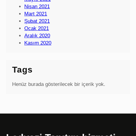
Nisan 2021
Mart 2021
Şubat 2021
Ocak 2021
Aralık 2020
Kasım 2020
Tags
Henüz burada gösterilecek bir içerik yok.