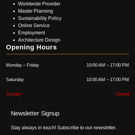
Worldwide Provider
Master Planning
Sustainability Policy
Online Service
Employment
Architecture Design
Opening Hours
Monday – Friday
10:00 AM – 17:00 PM
Saturday
10:00 AM – 17:00 PM
Sunday
Closed
Newsletter Signup
Stay always in touch! Subscribe to our newsletter.