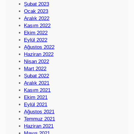
Şubat 2023
Ocak 2023
Aralık 2022
Kasım 2022
Ekim 2022
Eylül 2022
Ağustos 2022
Haziran 2022
Nisan 2022
Mart 2022
Şubat 2022
Aralık 2021
Kasım 2021
Ekim 2021
Eylül 2021
Ağustos 2021
Temmuz 2021
Haziran 2021
Mayıs 2021